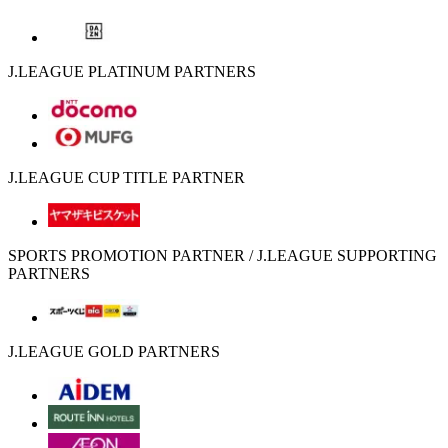
J.LEAGUE PLATINUM PARTNERS
J.LEAGUE CUP TITLE PARTNER
SPORTS PROMOTION PARTNER / J.LEAGUE SUPPORTING
PARTNERS
J.LEAGUE GOLD PARTNERS