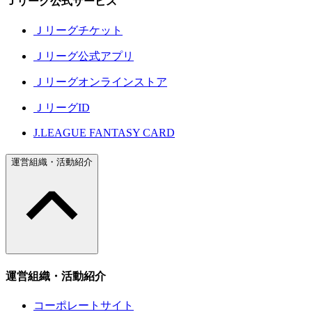
Ｊリーグ公式サービス
Ｊリーグチケット
Ｊリーグ公式アプリ
Ｊリーグオンラインストア
ＪリーグID
J.LEAGUE FANTASY CARD
運営組織・活動紹介
運営組織・活動紹介
コーポレートサイト