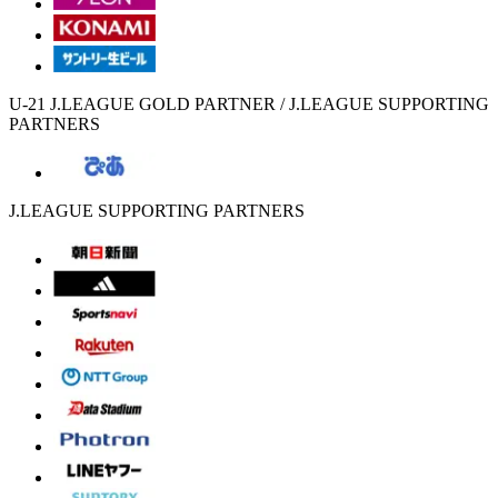
U-21 J.LEAGUE GOLD PARTNER / J.LEAGUE SUPPORTING
PARTNERS
J.LEAGUE SUPPORTING PARTNERS