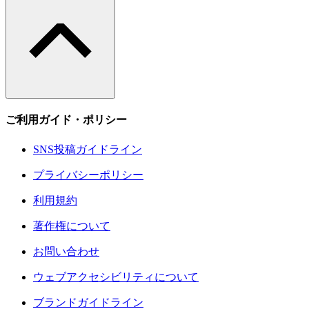
ご利用ガイド・ポリシー
SNS投稿ガイドライン
プライバシーポリシー
利用規約
著作権について
お問い合わせ
ウェブアクセシビリティについて
ブランドガイドライン