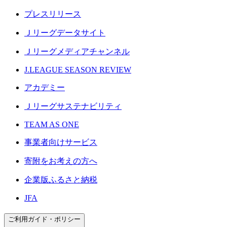
プレスリリース
Ｊリーグデータサイト
Ｊリーグメディアチャンネル
J.LEAGUE SEASON REVIEW
アカデミー
Ｊリーグサステナビリティ
TEAM AS ONE
事業者向けサービス
寄附をお考えの方へ
企業版ふるさと納税
JFA
ご利用ガイド・ポリシー