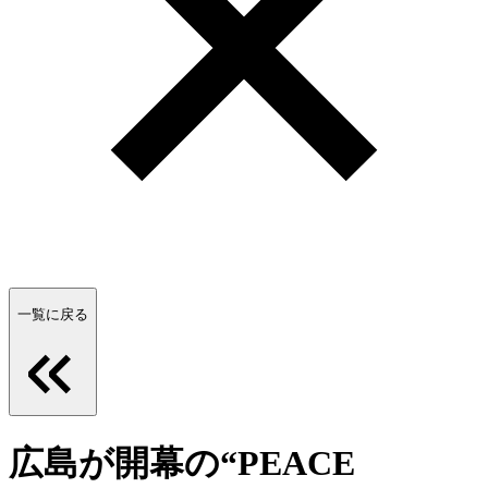
一覧に戻る
広島が開幕の“PEACE