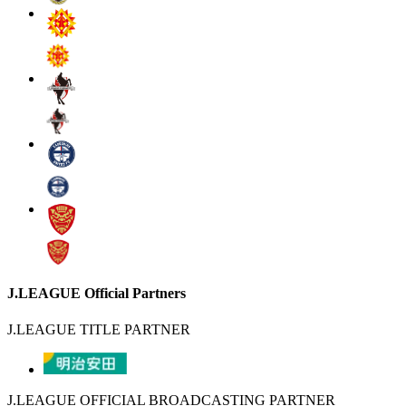
J.LEAGUE Official Partners
J.LEAGUE TITLE PARTNER
J.LEAGUE OFFICIAL BROADCASTING PARTNER