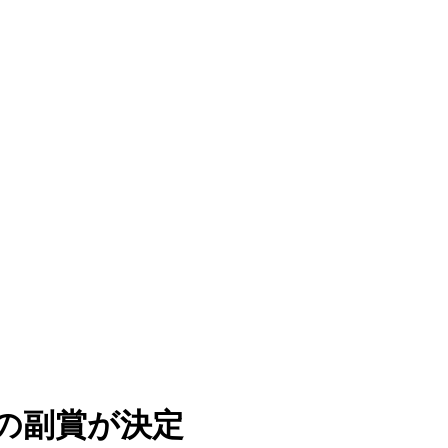
の副賞が決定