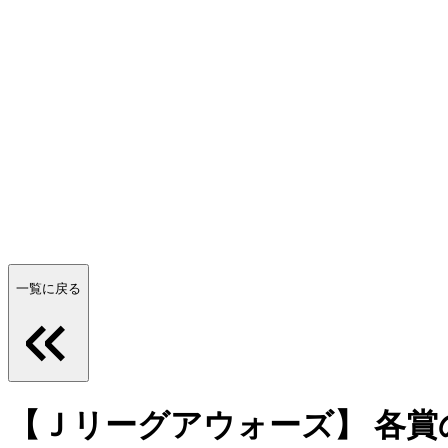
一覧に戻る
【Ｊリーグアウォーズ】 各賞