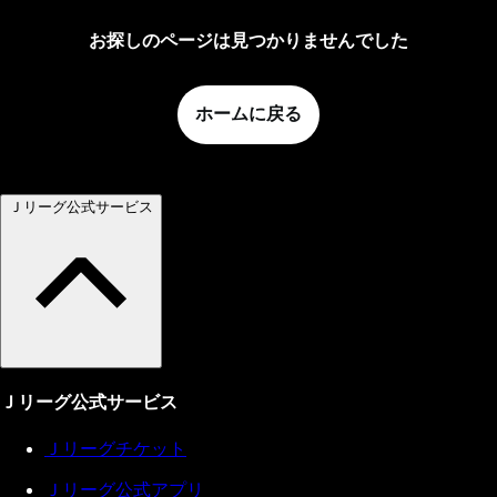
お探しのページは見つかりませんでした
ホームに戻る