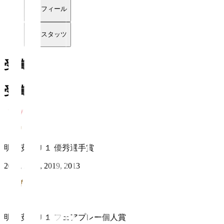
プロフィール
詳細スタッツ
受賞歴
受賞歴
明治安田Ｊ１ 優秀選手賞
2022, 2020, 2019, 2013
明治安田Ｊ１ フェアプレー個人賞