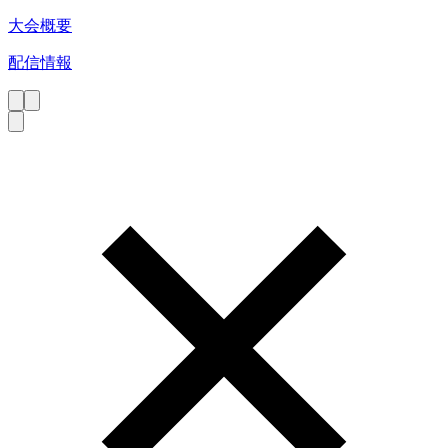
大会概要
配信情報