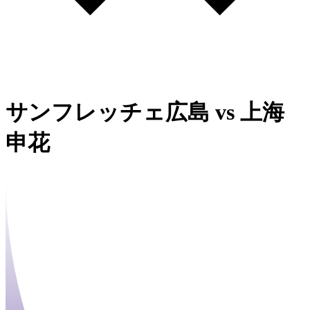
サンフレッチェ広島
vs
上海
申花