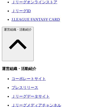
Ｊリーグオンラインストア
ＪリーグID
J.LEAGUE FANTASY CARD
運営組織・活動紹介
運営組織・活動紹介
コーポレートサイト
プレスリリース
Ｊリーグデータサイト
Ｊリーグメディアチャンネル