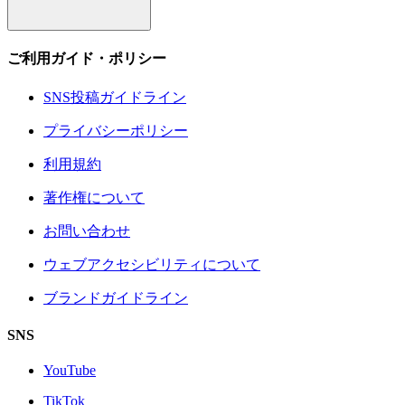
ご利用ガイド・ポリシー
SNS投稿ガイドライン
プライバシーポリシー
利用規約
著作権について
お問い合わせ
ウェブアクセシビリティについて
ブランドガイドライン
SNS
YouTube
TikTok