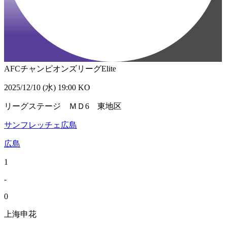
AFCチャンピオンズリーグElite
2025/12/10 (水) 19:00 KO
リーグステージ ＭＤ6 東地区
サンフレッチェ広島
広島
1
-
0
上海申花