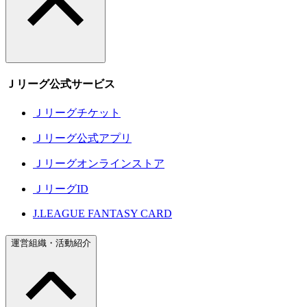
Ｊリーグ公式サービス
Ｊリーグチケット
Ｊリーグ公式アプリ
Ｊリーグオンラインストア
ＪリーグID
J.LEAGUE FANTASY CARD
運営組織・活動紹介