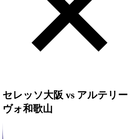
セレッソ大阪
vs
アルテリー
ヴォ和歌山