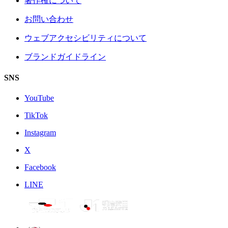
著作権について
お問い合わせ
ウェブアクセシビリティについて
ブランドガイドライン
SNS
YouTube
TikTok
Instagram
X
Facebook
LINE