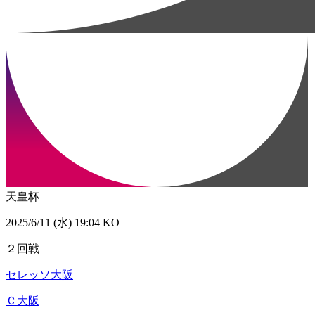
天皇杯
2025/6/11 (水) 19:04 KO
２回戦
セレッソ大阪
Ｃ大阪