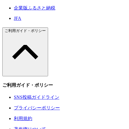
企業版ふるさと納税
JFA
ご利用ガイド・ポリシー
ご利用ガイド・ポリシー
SNS投稿ガイドライン
プライバシーポリシー
利用規約