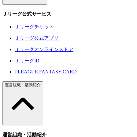
Ｊリーグ公式サービス
Ｊリーグチケット
Ｊリーグ公式アプリ
Ｊリーグオンラインストア
ＪリーグID
J.LEAGUE FANTASY CARD
運営組織・活動紹介
運営組織・活動紹介