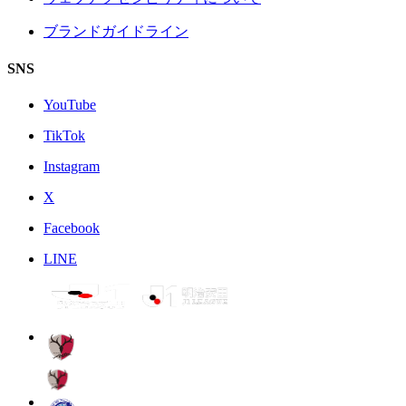
ブランドガイドライン
SNS
YouTube
TikTok
Instagram
X
Facebook
LINE