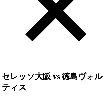
セレッソ大阪
vs
徳島ヴォル
ティス