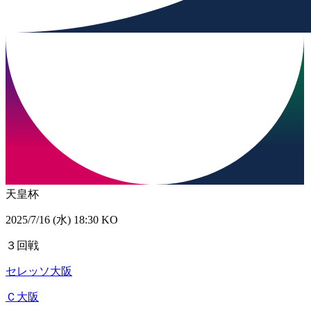
天皇杯
2025/7/16 (水) 18:30 KO
３回戦
セレッソ大阪
Ｃ大阪