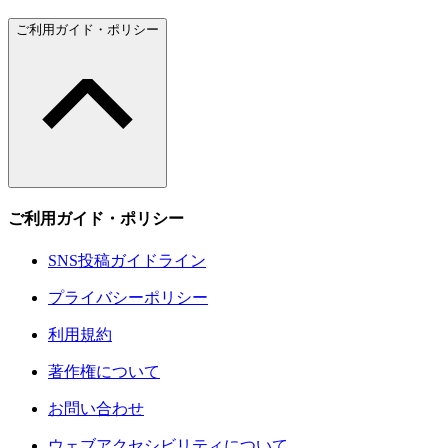
ご利用ガイド・ポリシー
ご利用ガイド・ポリシー
SNS投稿ガイドライン
プライバシーポリシー
利用規約
著作権について
お問い合わせ
ウェブアクセシビリティについて