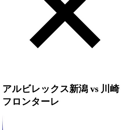
アルビレックス新潟
vs
川崎
フロンターレ