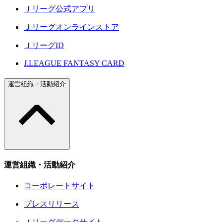
Ｊリーグ公式アプリ
Ｊリーグオンラインストア
ＪリーグID
J.LEAGUE FANTASY CARD
運営組織・活動紹介
運営組織・活動紹介
コーポレートサイト
プレスリリース