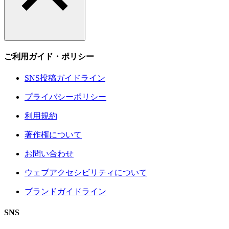
ご利用ガイド・ポリシー
SNS投稿ガイドライン
プライバシーポリシー
利用規約
著作権について
お問い合わせ
ウェブアクセシビリティについて
ブランドガイドライン
SNS