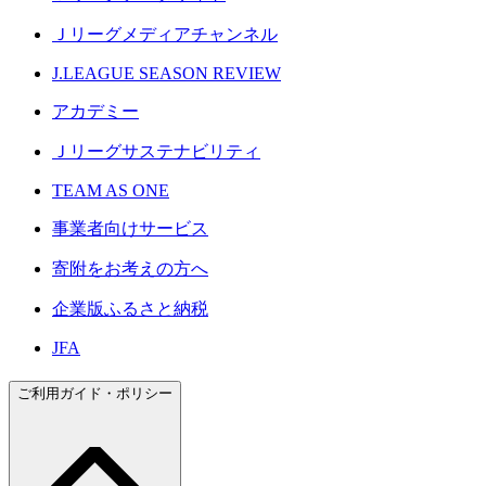
Ｊリーグメディアチャンネル
J.LEAGUE SEASON REVIEW
アカデミー
Ｊリーグサステナビリティ
TEAM AS ONE
事業者向けサービス
寄附をお考えの方へ
企業版ふるさと納税
JFA
ご利用ガイド・ポリシー