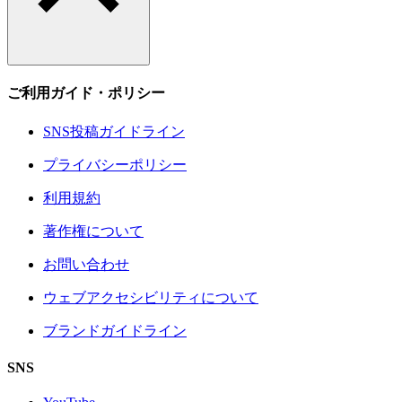
ご利用ガイド・ポリシー
SNS投稿ガイドライン
プライバシーポリシー
利用規約
著作権について
お問い合わせ
ウェブアクセシビリティについて
ブランドガイドライン
SNS