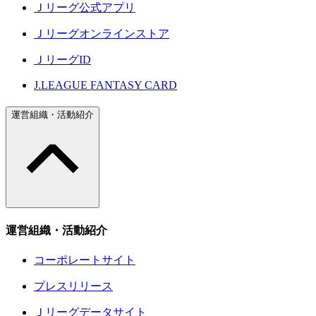
Ｊリーグ公式アプリ
Ｊリーグオンラインストア
ＪリーグID
J.LEAGUE FANTASY CARD
運営組織・活動紹介
運営組織・活動紹介
コーポレートサイト
プレスリリース
Ｊリーグデータサイト