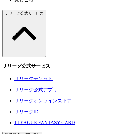
Ｊリーグ公式サービス
Ｊリーグ公式サービス
Ｊリーグチケット
Ｊリーグ公式アプリ
Ｊリーグオンラインストア
ＪリーグID
J.LEAGUE FANTASY CARD