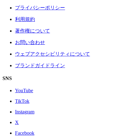
プライバシーポリシー
利用規約
著作権について
お問い合わせ
ウェブアクセシビリティについて
ブランドガイドライン
SNS
YouTube
TikTok
Instagram
X
Facebook