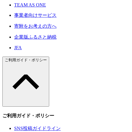
TEAM AS ONE
事業者向けサービス
寄附をお考えの方へ
企業版ふるさと納税
JFA
ご利用ガイド・ポリシー
ご利用ガイド・ポリシー
SNS投稿ガイドライン