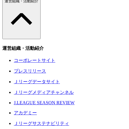
運営組織・活動紹介
運営組織・活動紹介
コーポレートサイト
プレスリリース
Ｊリーグデータサイト
Ｊリーグメディアチャンネル
J.LEAGUE SEASON REVIEW
アカデミー
Ｊリーグサステナビリティ