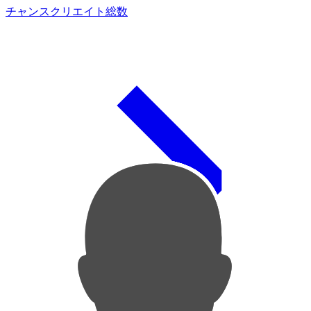
チャンスクリエイト総数