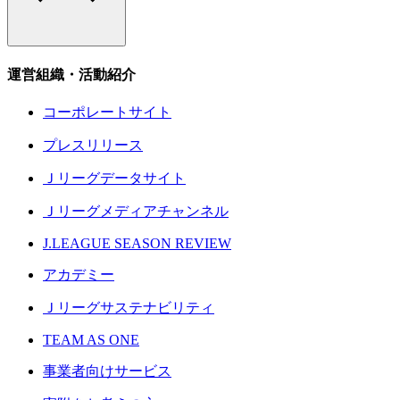
運営組織・活動紹介
コーポレートサイト
プレスリリース
Ｊリーグデータサイト
Ｊリーグメディアチャンネル
J.LEAGUE SEASON REVIEW
アカデミー
Ｊリーグサステナビリティ
TEAM AS ONE
事業者向けサービス