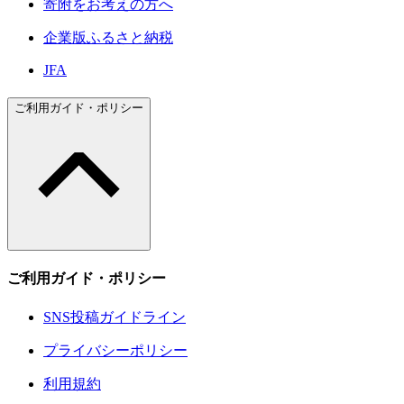
寄附をお考えの方へ
企業版ふるさと納税
JFA
ご利用ガイド・ポリシー
ご利用ガイド・ポリシー
SNS投稿ガイドライン
プライバシーポリシー
利用規約