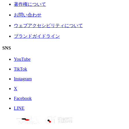
著作権について
お問い合わせ
ウェブアクセシビリティについて
ブランドガイドライン
SNS
YouTube
TikTok
Instagram
X
Facebook
LINE