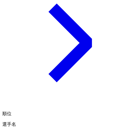
順位
選手名