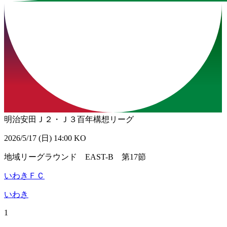
明治安田Ｊ２・Ｊ３百年構想リーグ
2026/5/17 (日) 14:00 KO
地域リーグラウンド EAST-B 第17節
いわきＦＣ
いわき
1