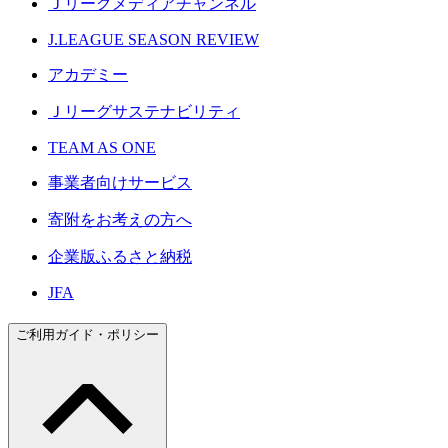
Ｊリーグメディアチャンネル
J.LEAGUE SEASON REVIEW
アカデミー
Ｊリーグサステナビリティ
TEAM AS ONE
事業者向けサービス
寄附をお考えの方へ
企業版ふるさと納税
JFA
ご利用ガイド・ポリシー