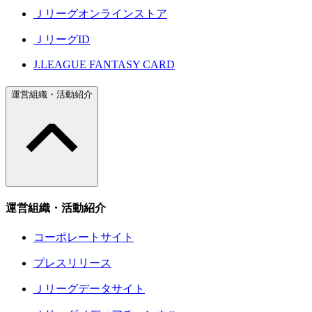
Ｊリーグオンラインストア
ＪリーグID
J.LEAGUE FANTASY CARD
運営組織・活動紹介
運営組織・活動紹介
コーポレートサイト
プレスリリース
Ｊリーグデータサイト