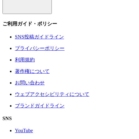
ご利用ガイド・ポリシー
SNS投稿ガイドライン
プライバシーポリシー
利用規約
著作権について
お問い合わせ
ウェブアクセシビリティについて
ブランドガイドライン
SNS
YouTube