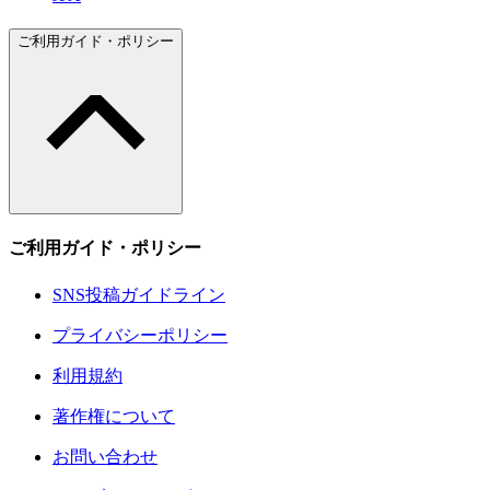
ご利用ガイド・ポリシー
ご利用ガイド・ポリシー
SNS投稿ガイドライン
プライバシーポリシー
利用規約
著作権について
お問い合わせ