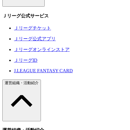
Ｊリーグ公式サービス
Ｊリーグチケット
Ｊリーグ公式アプリ
Ｊリーグオンラインストア
ＪリーグID
J.LEAGUE FANTASY CARD
運営組織・活動紹介