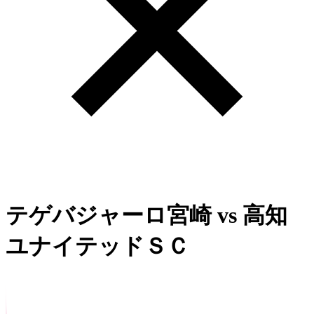
テゲバジャーロ宮崎
vs
高知
ユナイテッドＳＣ