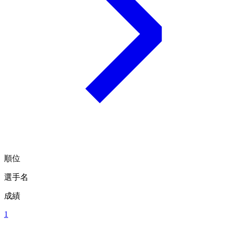
順位
選手名
成績
1