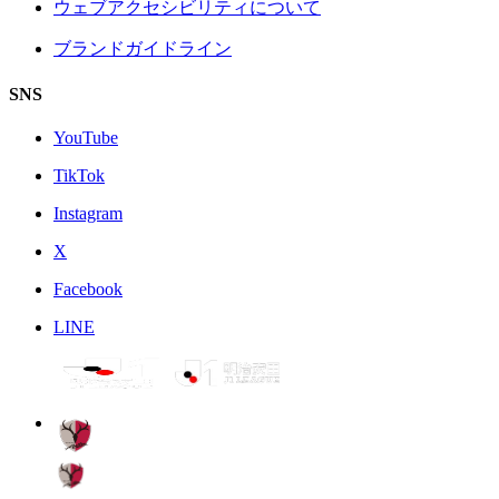
ウェブアクセシビリティについて
ブランドガイドライン
SNS
YouTube
TikTok
Instagram
X
Facebook
LINE