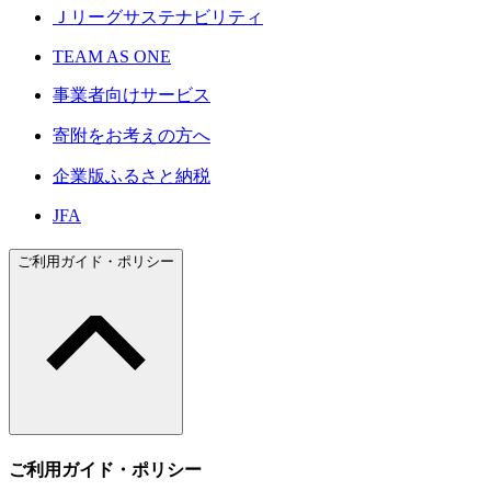
Ｊリーグサステナビリティ
TEAM AS ONE
事業者向けサービス
寄附をお考えの方へ
企業版ふるさと納税
JFA
ご利用ガイド・ポリシー
ご利用ガイド・ポリシー