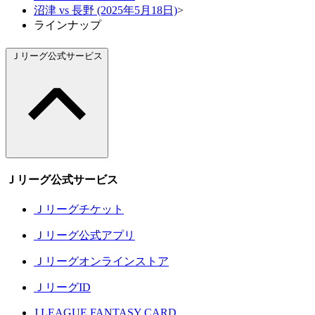
沼津 vs 長野 (2025年5月18日)
>
ラインナップ
Ｊリーグ公式サービス
Ｊリーグ公式サービス
Ｊリーグチケット
Ｊリーグ公式アプリ
Ｊリーグオンラインストア
ＪリーグID
J.LEAGUE FANTASY CARD