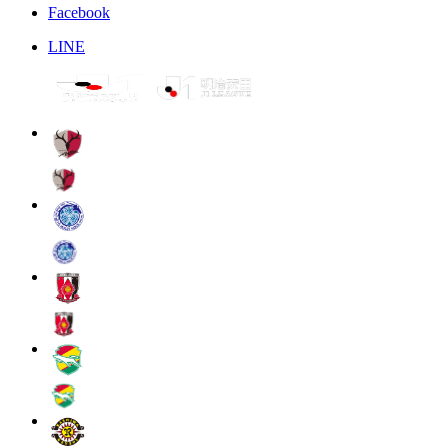
Facebook
LINE