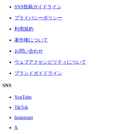
SNS投稿ガイドライン
プライバシーポリシー
利用規約
著作権について
お問い合わせ
ウェブアクセシビリティについて
ブランドガイドライン
SNS
YouTube
TikTok
Instagram
X