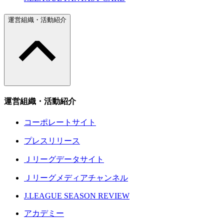
運営組織・活動紹介
運営組織・活動紹介
コーポレートサイト
プレスリリース
Ｊリーグデータサイト
Ｊリーグメディアチャンネル
J.LEAGUE SEASON REVIEW
アカデミー