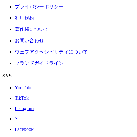
プライバシーポリシー
利用規約
著作権について
お問い合わせ
ウェブアクセシビリティについて
ブランドガイドライン
SNS
YouTube
TikTok
Instagram
X
Facebook