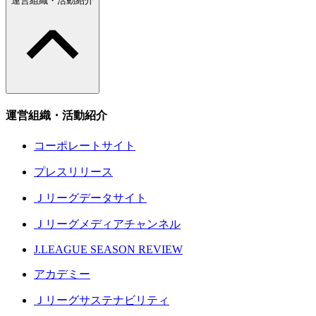
運営組織・活動紹介
運営組織・活動紹介
コーポレートサイト
プレスリリース
Ｊリーグデータサイト
Ｊリーグメディアチャンネル
J.LEAGUE SEASON REVIEW
アカデミー
Ｊリーグサステナビリティ