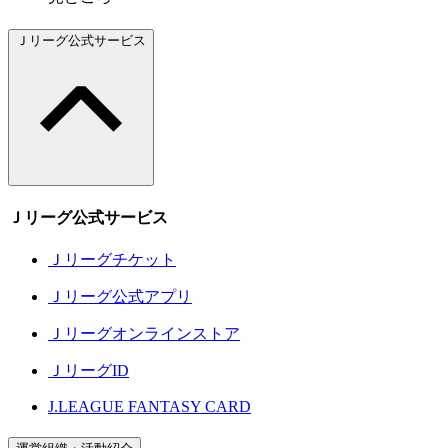
Ｊリーグ公式サービス
Ｊリーグ公式サービス
Ｊリーグチケット
Ｊリーグ公式アプリ
Ｊリーグオンラインストア
ＪリーグID
J.LEAGUE FANTASY CARD