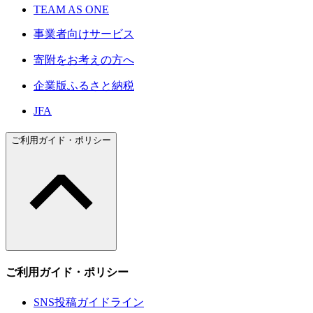
TEAM AS ONE
事業者向けサービス
寄附をお考えの方へ
企業版ふるさと納税
JFA
ご利用ガイド・ポリシー
ご利用ガイド・ポリシー
SNS投稿ガイドライン