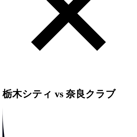
栃木シティ
vs
奈良クラブ