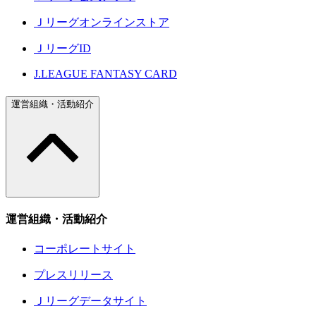
Ｊリーグオンラインストア
ＪリーグID
J.LEAGUE FANTASY CARD
運営組織・活動紹介
運営組織・活動紹介
コーポレートサイト
プレスリリース
Ｊリーグデータサイト