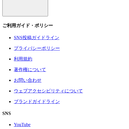
ご利用ガイド・ポリシー
SNS投稿ガイドライン
プライバシーポリシー
利用規約
著作権について
お問い合わせ
ウェブアクセシビリティについて
ブランドガイドライン
SNS
YouTube