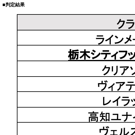
■判定結果