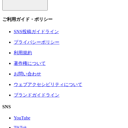
ご利用ガイド・ポリシー
SNS投稿ガイドライン
プライバシーポリシー
利用規約
著作権について
お問い合わせ
ウェブアクセシビリティについて
ブランドガイドライン
SNS
YouTube
TikTok