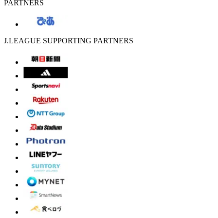
PARTNERS
J.LEAGUE SUPPORTING PARTNERS