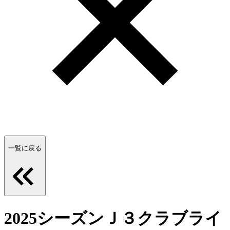
一覧に戻る
2025シーズンＪ３クラブライ