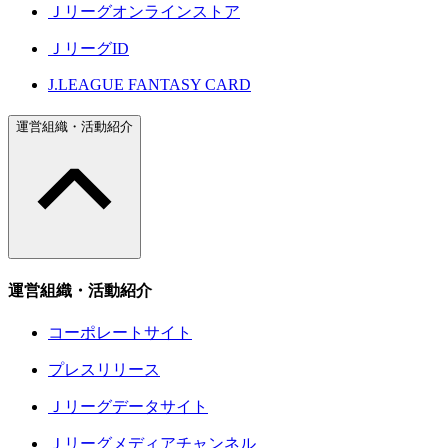
Ｊリーグオンラインストア
ＪリーグID
J.LEAGUE FANTASY CARD
運営組織・活動紹介
運営組織・活動紹介
コーポレートサイト
プレスリリース
Ｊリーグデータサイト
Ｊリーグメディアチャンネル