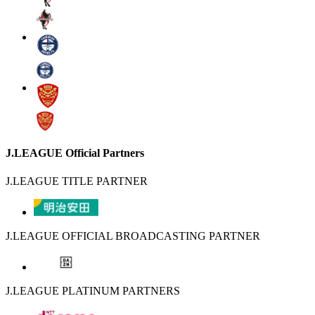
J.LEAGUE Official Partners
J.LEAGUE TITLE PARTNER
J.LEAGUE OFFICIAL BROADCASTING PARTNER
J.LEAGUE PLATINUM PARTNERS