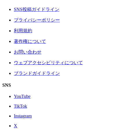
SNS投稿ガイドライン
プライバシーポリシー
利用規約
著作権について
お問い合わせ
ウェブアクセシビリティについて
ブランドガイドライン
SNS
YouTube
TikTok
Instagram
X