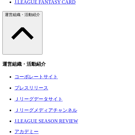
J.LEAGUE FANTASY CARD
運営組織・活動紹介
運営組織・活動紹介
コーポレートサイト
プレスリリース
Ｊリーグデータサイト
Ｊリーグメディアチャンネル
J.LEAGUE SEASON REVIEW
アカデミー