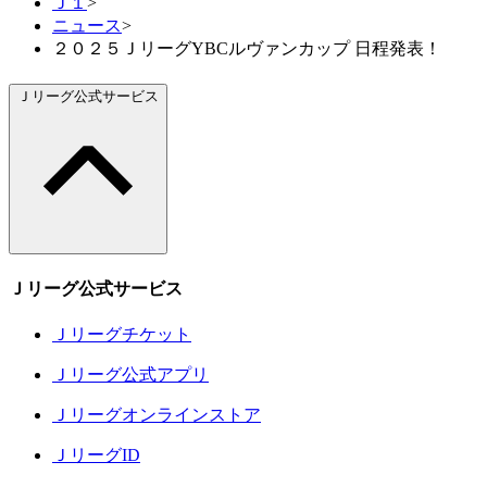
Ｊ１
>
ニュース
>
２０２５ＪリーグYBCルヴァンカップ 日程発表！
Ｊリーグ公式サービス
Ｊリーグ公式サービス
Ｊリーグチケット
Ｊリーグ公式アプリ
Ｊリーグオンラインストア
ＪリーグID