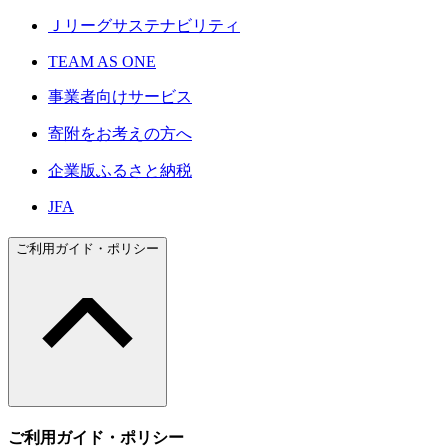
Ｊリーグサステナビリティ
TEAM AS ONE
事業者向けサービス
寄附をお考えの方へ
企業版ふるさと納税
JFA
ご利用ガイド・ポリシー
ご利用ガイド・ポリシー