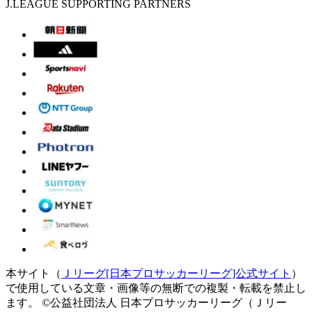
J.LEAGUE SUPPORTING PARTNERS
本サイト（
Ｊリーグ[日本プロサッカーリーグ]公式サイト
）
で使用している文章・画像等の無断での複製・転載を禁止し
ます。
©公益社団法人 日本プロサッカーリーグ（Ｊリー