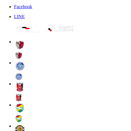
Facebook
LINE