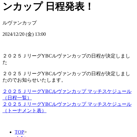
ンカップ 日程発表！
ルヴァンカップ
2024/12/20 (金) 13:00
２０２５ＪリーグYBCルヴァンカップの日程が決定しまし
た
２０２５ＪリーグYBCルヴァンカップの日程が決定しまし
たのでお知らせいたします。
２０２５ＪリーグYBCルヴァンカップ マッチスケジュール
（日程一覧）
２０２５ＪリーグYBCルヴァンカップ マッチスケジュール
（トーナメント表）
TOP
>