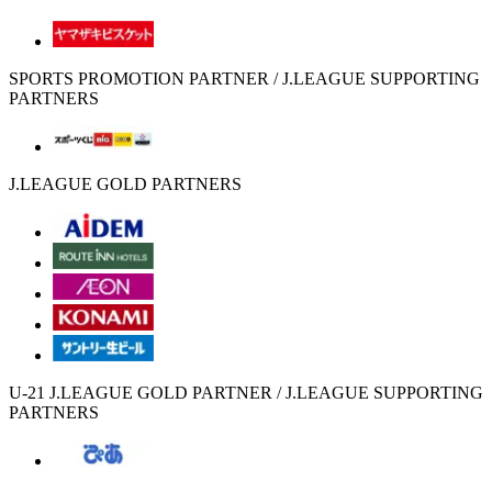
SPORTS PROMOTION PARTNER / J.LEAGUE SUPPORTING
PARTNERS
J.LEAGUE GOLD PARTNERS
U-21 J.LEAGUE GOLD PARTNER / J.LEAGUE SUPPORTING
PARTNERS