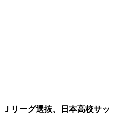
18 Ｊリーグ選抜、日本高校サッ