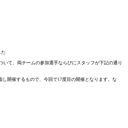
した
について、両チームの参加選手ならびにスタッフが下記の通り
指し開催するもので、今回で17度目の開催となります。な