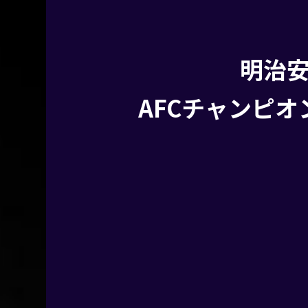
明治
AFCチャンピオ