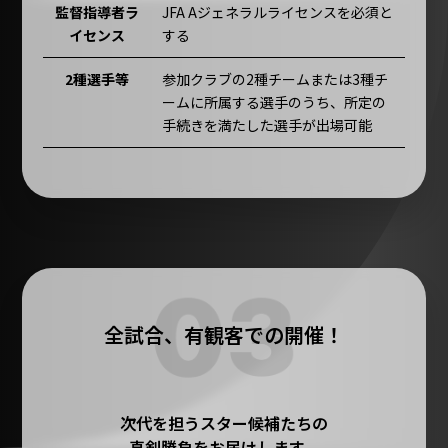
監督指導者ラ
JFA Aジェネラルライセンスを必須と
イセンス
する
2種選手等
参加クラブの2種チームまたは3種チ
ームに所属する選手のうち、所定の
手続きを満たした選手が出場可能
全試合、有観客での開催！
次代を担うスター候補たちの
真剣勝負をお届けします。