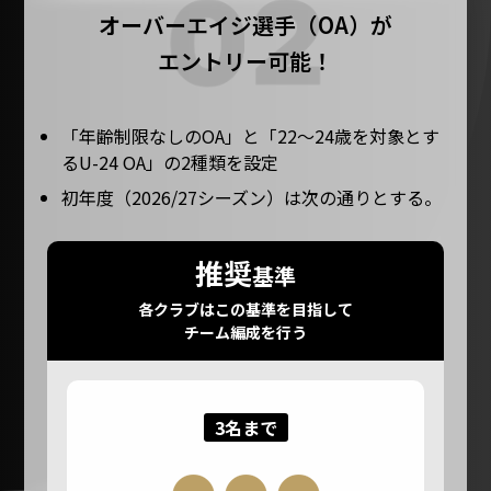
オーバーエイジ選手（OA）が
エントリー可能！
「年齢制限なしのOA」と「22～24歳を対象とす
るU-24 OA」の2種類を設定
初年度（2026/27シーズン）は次の通りとする。
推奨
基準
各クラブはこの基準を目指して
チーム編成を行う
3名まで