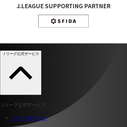
J.LEAGUE SUPPORTING PARTNER