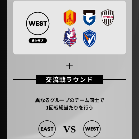
交流戦ラウンド
異なるグループのチーム同士で
1回戦総当たりを行う