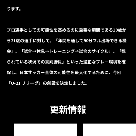
ります。
プロ選手としての可能性を高めるのに重要な期間である19歳か
ら21歳の選手に対して、「年間を通して90分フル出場できる機
会」、「試合→休息→トレーニング→試合のサイクル」、「観
られている状況での真剣勝負」といった適正なプレー環境を確
保し、日本サッカー全体の可能性を最大化するために、今回
「U-21 Ｊリーグ」の創設を決定しました。
更新情報