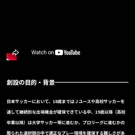
創設の目的・背景
日本サッカーにおいて、18歳まではＪユースや高校サッカーを
通して継続的な出場機会が確保できている中、19歳以降（高校
卒業以降）は大学サッカー等に進むか、プロリーグに進むかの
限られた選択肢の中で適正なプレー環境を確保する難しさがあ