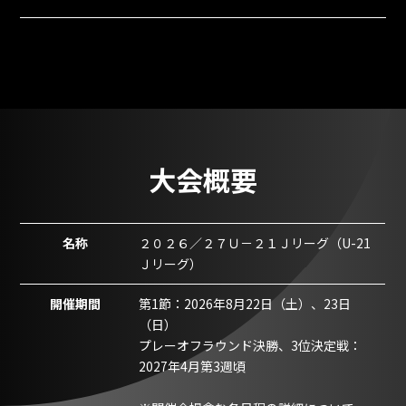
大会概要
名称
２０２６／２７Ｕ－２１Ｊリーグ（U-21
Ｊリーグ）
開催期間
第1節：2026年8月22日（土）、23日
（日）
プレーオフラウンド決勝、3位決定戦：
2027年4月第3週頃