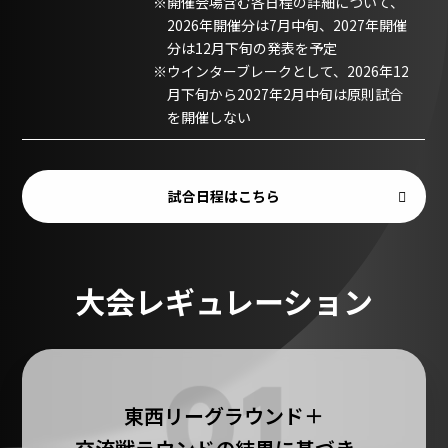
開催会場含む各日程の詳細について、
2026年開催分は7月中旬、2027年開催
分は12月下旬の発表を予定
ウインターブレークとして、2026年12
月下旬から2027年2月中旬は原則試合
を開催しない
試合日程はこちら
大会レギュレーション
東西リーグラウンド＋