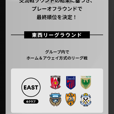
交流戦ラウンドの結果に基づき、
プレーオフラウンドで
最終順位を決定！
東西リーグラウンド
グループ内で
ホーム＆アウェイ方式のリーグ戦