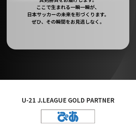
ここで生まれる一瞬一瞬が、
日本サッカーの未来を形づくります。
ぜひ、その瞬間をお見逃しなく。
U-21 J.LEAGUE GOLD PARTNER