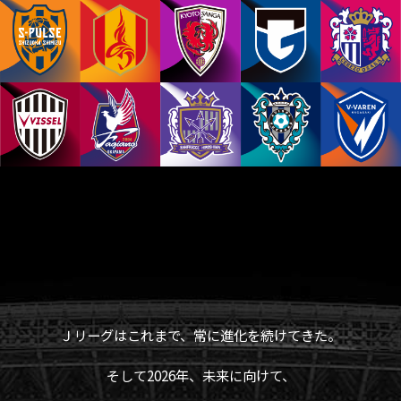
Ｊリーグはこれまで、常に進化を続けてきた。
そして2026年、未来に向けて、