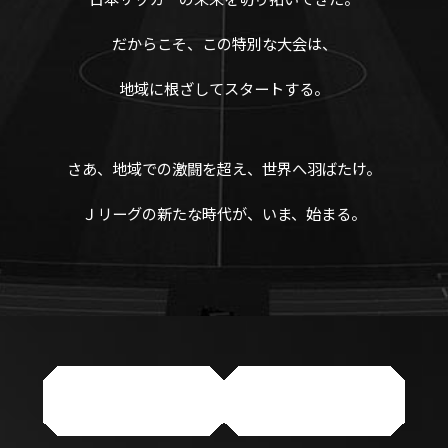
だからこそ、この特別な大会は、
地域に根ざしてスタートする。
さあ、地域での激闘を超え、世界へ羽ばたけ。
Ｊリーグの新たな時代が、いま、始まる。
大会概要
開幕特集