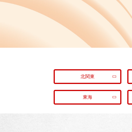
北関東
東海