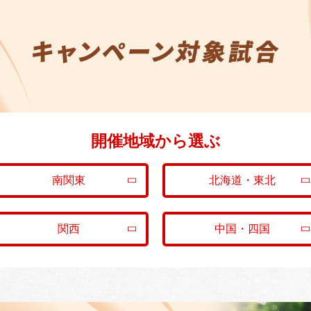
開催地域から選ぶ
南関東
北海道・東北
関西
中国・四国