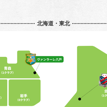
北海道・東北