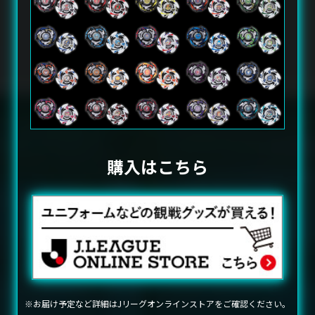
購入はこちら
お届け予定など詳細はJリーグオンラインストアをご確認ください。