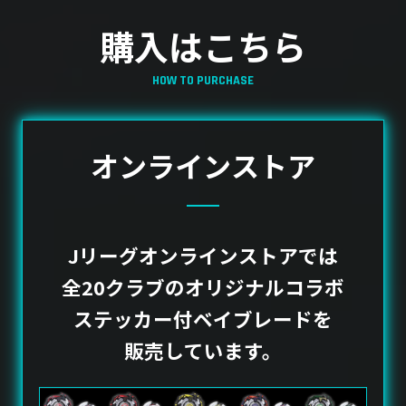
購入はこちら
HOW TO PURCHASE
オンラインストア
Jリーグオンラインストアでは
全20クラブのオリジナルコラボ
ステッカー付ベイブレードを
販売しています。