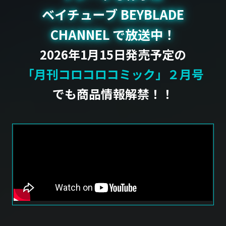
ベイチューブ BEYBLADE
CHANNEL で放送中！
2026年1月15日発売予定の
「月刊コロコロコミック」２月号
でも商品情報解禁！！