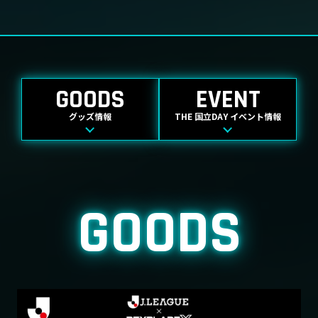
GOODS
EVENT
グッズ情報
THE 国立DAY イベント情報
GOODS