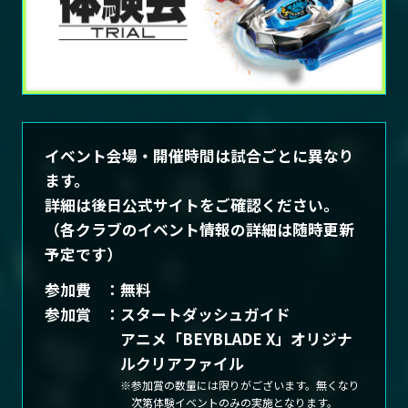
イベント会場・開催時間は試合ごとに異なり
ます。
詳細は後日公式サイトをご確認ください。
（各クラブのイベント情報の詳細は随時更新
予定です）
参加費
無料
参加賞
スタートダッシュガイド
アニメ「BEYBLADE X」オリジナ
ルクリアファイル
参加賞の数量には限りがございます。無くなり
次第体験イベントのみの実施となります。