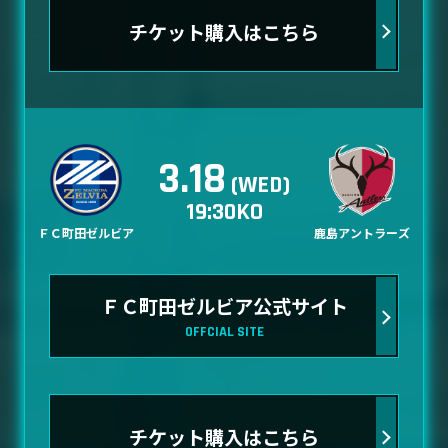
チケット購入はこちら
3.18
(WED)
19:30KO
ＦＣ町田ゼルビア
鹿島アントラーズ
ＦＣ町田ゼルビア公式サイト
OFFCIAL SITE
チケット購入はこちら