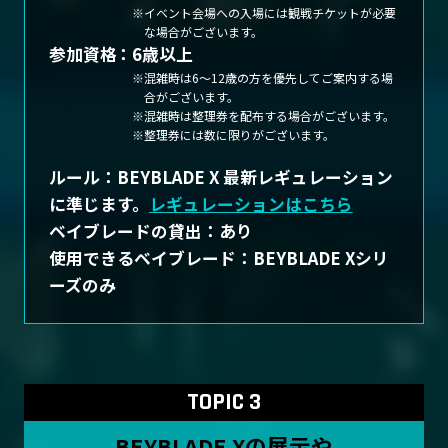
イベント会場への入場には観戦チケットが必要
な場合がございます。
参加資格
6歳以上
混雑時は6～12歳の方を優先してご案内する場
合がございます。
混雑時は整理券を配布する場合がございます。
整理券には数に限りがございます。
ルール：BEYBLADE X 最新レギュレーション
に準じます。
レギュレーションはこちら
ベイブレードの貸出：あり
使用できるベイブレード：BEYBLADE Xシリ
ーズのみ
TOPIC 3
BEYBLADE Xの展示や