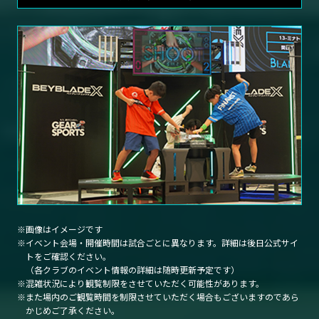
画像はイメージです
イベント会場・開催時間は試合ごとに異なります。詳細は後日公式サイ
トをご確認ください。
（各クラブのイベント情報の詳細は随時更新予定です）
混雑状況により観覧制限をさせていただく可能性があります。
また場内のご観覧時間を制限させていただく場合もございますのであら
かじめご了承ください。