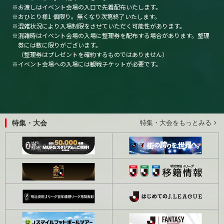
お渡しはイベント会場の入口で先着配布いたします。
おひとり様1 個限り。無くなり次第終了いたします。
混雑状況により入場制限をさせていただく可能性があります。
混雑時はイベント会場の入場に整理券を配布する場合があります。整理
券には数に限りがございます。
（整理券はプレゼントを確約するものではありません）
イベント会場への入場には観戦チケットが必要です。
特集・大会
特集・大会をもっとみる