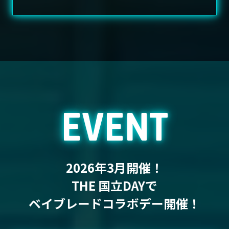
EVENT
2026年3月開催！
THE 国立DAYで
ベイブレードコラボデー開催！