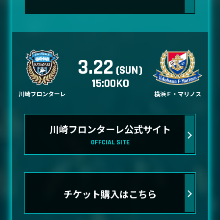
3.22
(SUN)
15:00KO
川崎フロンターレ
横浜Ｆ・マリノス
川崎フロンターレ公式サイト
OFFCIAL SITE
チケット購入はこちら