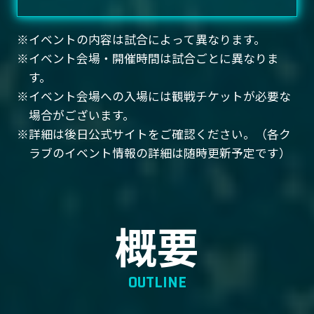
イベントの内容は試合によって異なります。
イベント会場・開催時間は試合ごとに異なりま
す。
イベント会場への入場には観戦チケットが必要な
場合がございます。
詳細は後日公式サイトをご確認ください。（各ク
ラブのイベント情報の詳細は随時更新予定です）
概要
OUTLINE