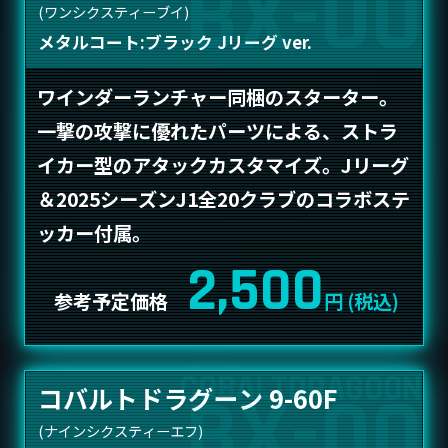
(ワンシクスティーブイ)
メタルコート:ブラック Jリーグ ver.
ワインダーランチャー同梱のスターター。
一撃の攻撃に優れたパーツによる、ストラ
イカー型のアタックカスタマイズ。Jリーグ
＆2025シーズンJ1全20クラブのコラボステ
ッカー付属。
2,500
参考予定価格
円 (税込)
コバルトドラグーン 9-60F
(ナインシクスティーエフ)