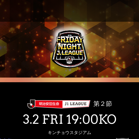
第２節
3.2 FRI 19:00KO
キンチョウスタジアム