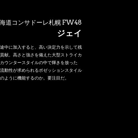
海道コンサドーレ札幌 FW48
ジェイ
途中に加入すると、高い決定力を示して残
貢献。高さと強さを備えた大型ストライカ
カウンタースタイルの中で輝きを放った
流動性が求められるポゼッションスタイル
のように機能するのか。要注目だ。