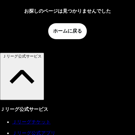
お探しのページは見つかりませんでした
ホームに戻る