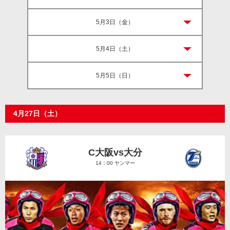
5月3日（金）
5月4日（土）
5月5日（日）
4月27日（土）
C大阪vs大分
14：00 ヤンマー