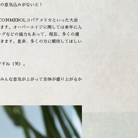
の意気込みがないと！
CONMEBOLコパアメリカといった大会
ます。オーバーエイジに関しては来年に入
ーグなどの協力もあって、現在、多くの選
きます。是非、多くの方に期待してほしい
ですね（笑）。
みんな意気が上がって全体が盛り上がるか