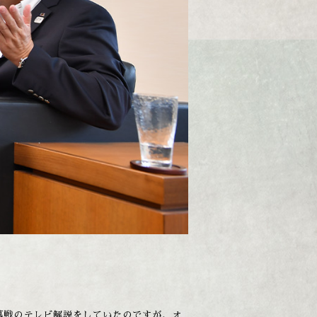
幕戦のテレビ解説をしていたのですが、オ