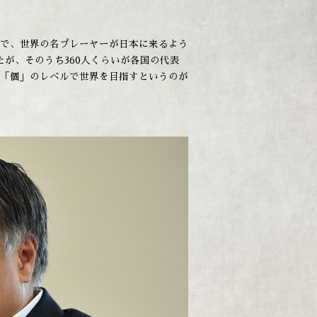
で、世界の名プレーヤーが日本に来るよう
たが、そのうち360人くらいが各国の代表
「個」のレベルで世界を目指すというのが