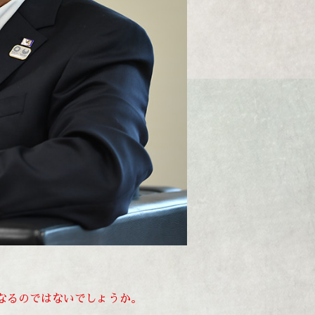
となるのではないでしょうか。