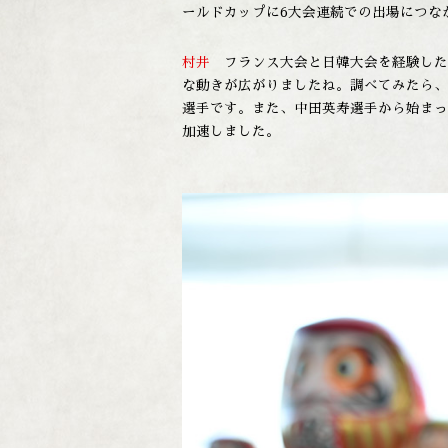
ールドカップに6大会連続での出場につな
村井
フランス大会と日韓大会を経験した
な動きが広がりましたね。調べてみたら、こ
選手です。また、中田英寿選手から始まっ
加速しました。