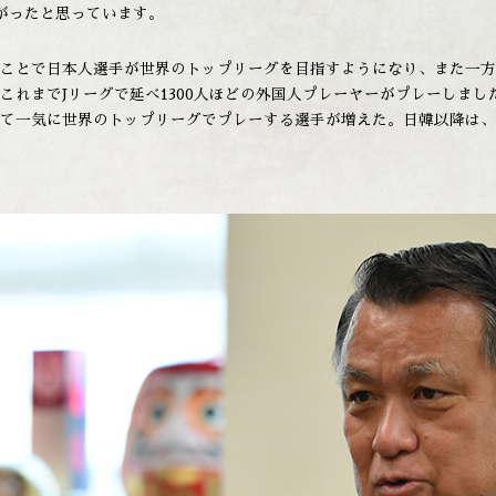
がったと思っています。
ことで日本人選手が世界のトップリーグを目指すようになり、また一方
れまでJリーグで延べ1300人ほどの外国人プレーヤーがプレーしまし
て一気に世界のトップリーグでプレーする選手が増えた。日韓以降は、