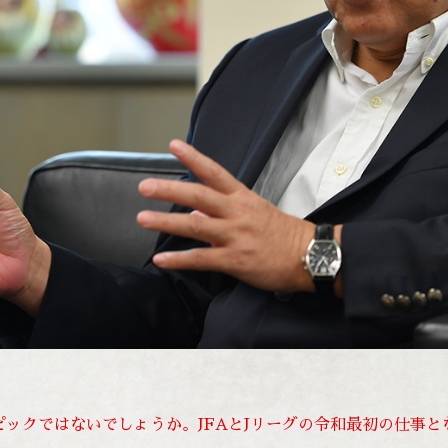
ックではないでしょうか。JFAとJリーグの令和最初の仕事