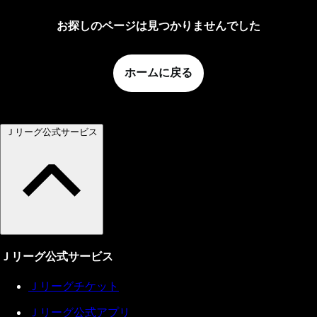
お探しのページは見つかりませんでした
ホームに戻る