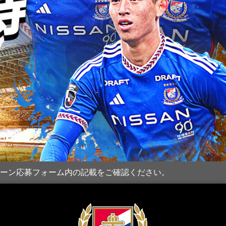
ーン応募フォーム内の記載をご確認ください。