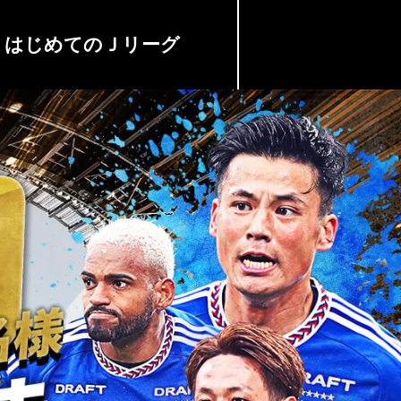
はじめての
Ｊリーグ