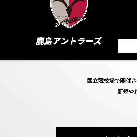
国立競技場で開催さ
新規や