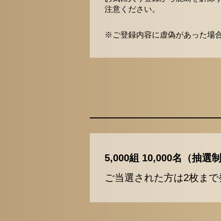
注意ください。
※ご登録内容に虚偽があった場
5,000組 10,000名（
ご当選された方は2枚まで