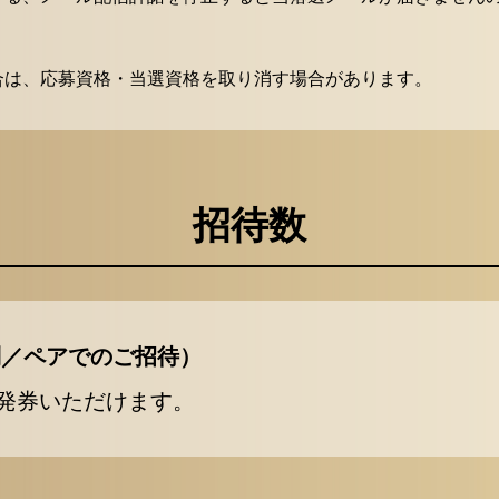
合は、応募資格・当選資格を取り消す場合があります。
招待数
抽選制／ペアでのご招待）
発券いただけます。