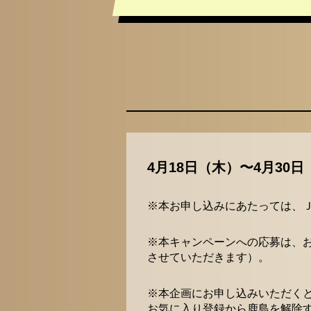
4月18日（木）〜4月30日（
※本お申し込みにあたっては、Ｊ
※本キャンペーンへの応募は、
させていただきます）。
※本企画にお申し込みいただくと
お気に入り登録から鹿島を解除