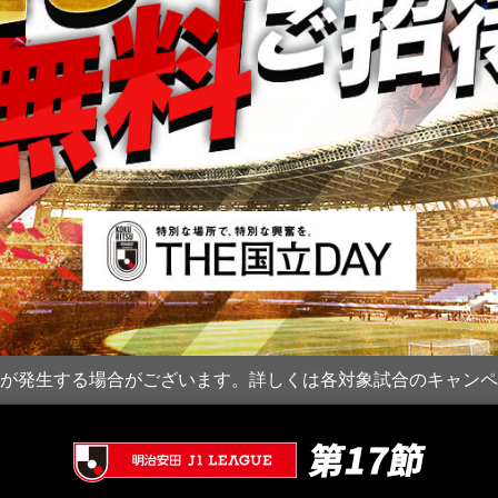
が発生する場合がございます。詳しくは各対象試合のキャンペ