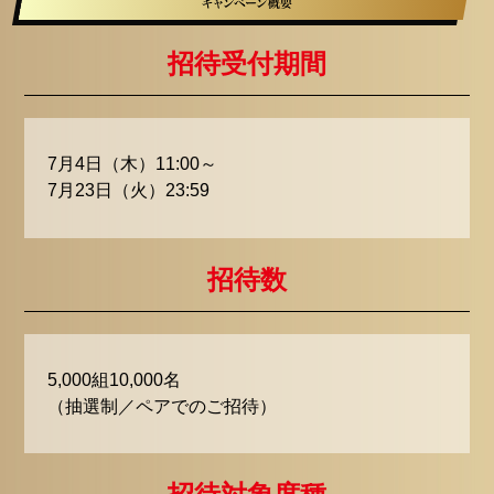
招待受付期間
7月4日（木）11:00～
7月23日（火）23:59
招待数
5,000組10,000名
（抽選制／ペアでのご招待）