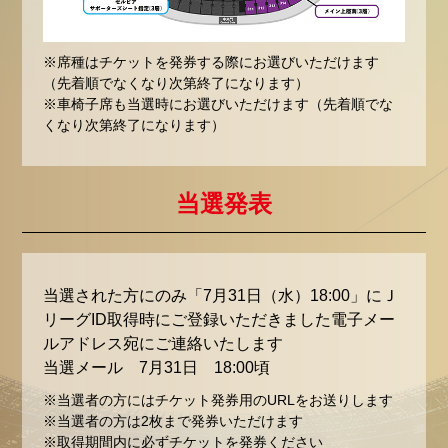
※席種はチケットを発券する際にお選びいただけます
（先着順でなくなり次第終了になります）
※車椅子席も当選時にお選びいただけます（先着順でな
くなり次第終了になります）
当選発表
当選された方にのみ「7月31日（水）18:00」にＪ
リーグID取得時にご登録いただきました電子メー
ルアドレス宛にご連絡いたします
当選メール 7月31日 18:00頃
※当選者の方にはチケット発券用のURLをお送りします
※当選者の方は2枚まで発券いただけます
※取得期間内に必ずチケットを発券ください