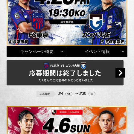
キャンペーン概要
イベント情報
3/4（火）〜3/30（日）
応募期間