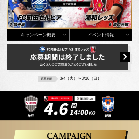
キャンペーン概要
イベント情報
3/4（火）〜3/16（日）
応募期間