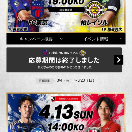
キャンペーン概要
イベント情報
3/4（火）〜3/23（日）
応募期間