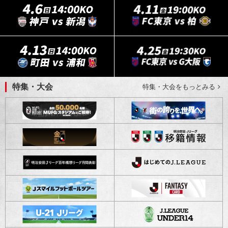
特集・大会
特集・大会をもっとみる