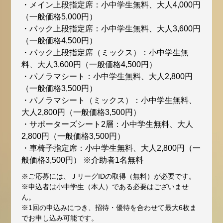
・メイン上段指定席：小中学生無料、大人4,000円
（一般価格5,000円）
・バック上段指定席：小中学生無料、大人3,600円
（一般価格4,500円）
・バック上段指定席（ミックス）：小中学生無
料、大人3,600円（一般価格4,500円）
・パノラマシート：小中学生無料、大人2,800円
（一般価格3,500円）
・パノラマシート（ミックス）：小中学生無料、
大人2,800円（一般価格3,500円）
・サポーターズシート2層：小中学生無料、大人
2,800円（一般価格3,500円）
・車椅子指定席：小中学生無料、大人2,800円（一
般価格3,500円） ※介助者1名無料
※ご応募には、ＪリーグIDの取得（無料）が必要です。
※申込者は小中学生（本人）である必要はございませ
ん。
※1回の申込みにつき、招待・優待を合わせて最大6枚ま
でお申し込み可能です。