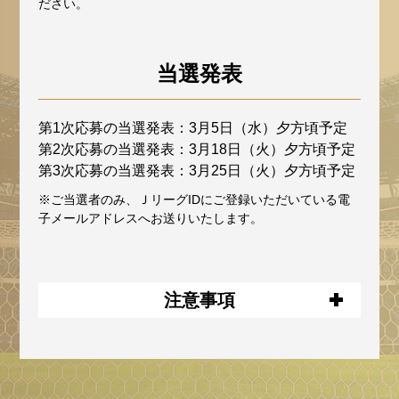
ださい。
当選発表
第1次応募の当選発表：3月5日（水）夕方頃予定
第2次応募の当選発表：3月18日（火）夕方頃予定
第3次応募の当選発表：3月25日（火）夕方頃予定
※ご当選者のみ、ＪリーグIDにご登録いただいている電
子メールアドレスへお送りいたします。
注意事項
お申し込みにあたっては、ＪリーグID登録
（会員登録無料）が必要です。