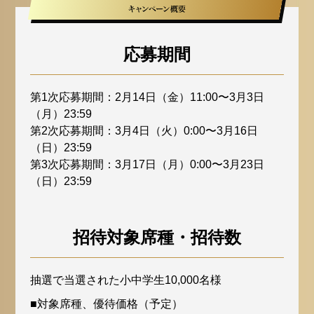
応募期間
第1次応募期間：2月14日（金）11:00〜3月3日
（月）23:59
第2次応募期間：3月4日（火）0:00〜3月16日
（日）23:59
第3次応募期間：3月17日（月）0:00〜3月23日
（日）23:59
招待対象席種・招待数
抽選で当選された小中学生10,000名様
■対象席種、優待価格（予定）