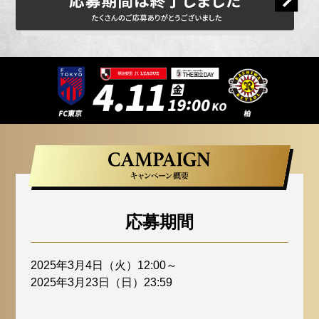
応募期間
2025年3月4日（火）12:00～
2025年3月23日（日）23:59