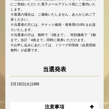
にご登録いただいた電子メールアドレス宛にご案内いた
します。
※落選の場合は、ご連絡いたしません。あらかじめご了
承ください。
※当選者の方には、チケット確保・発券用のURLをお送
りいたします。
※当選者の方は、無料で「2枚まで」、特別価格で「2枚
まで」合計「4枚まで」同時に発券いただけます。
※お申し込みにあたっては、ＪリーグID登録（会員登録
無料）が必要です。
当選発表
3月18日(火)18時
注意事項