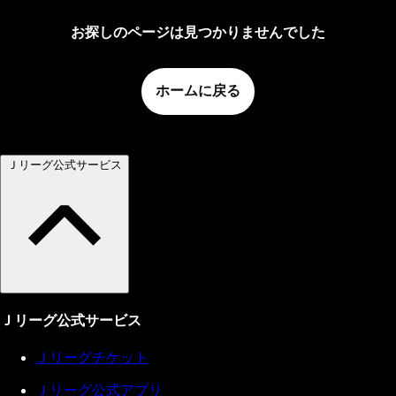
お探しのページは見つかりませんでした
ホームに戻る