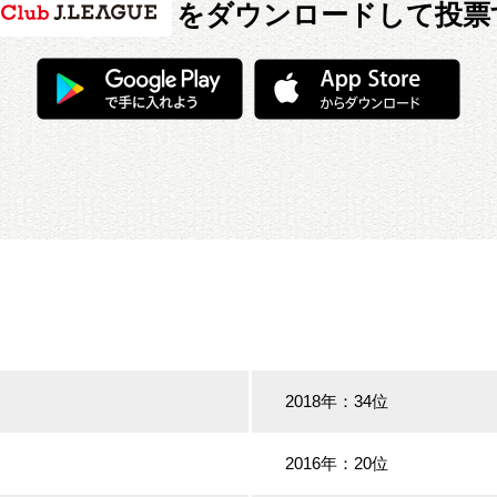
をダウンロードして投票
2018年：34位
2016年：20位