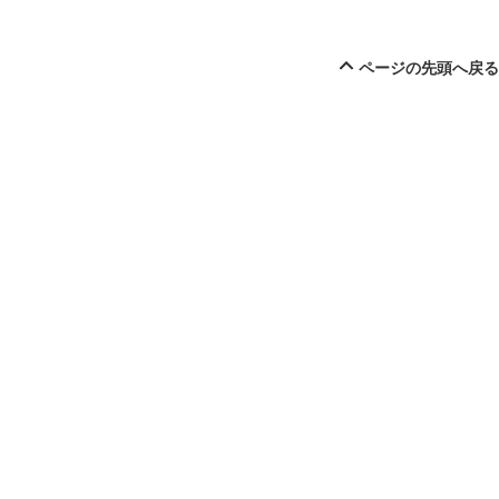
ページの先頭へ戻る