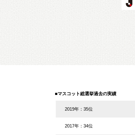
■マスコット総選挙過去の実績
2019年：35位
2017年：34位