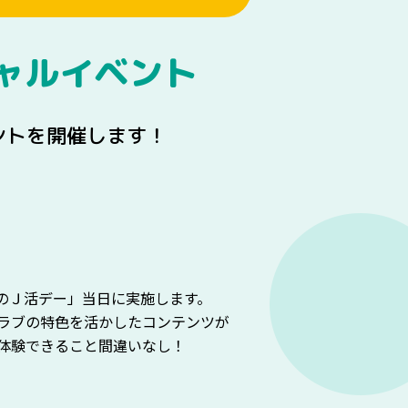
シャルイベント
ントを開催します！
のＪ活デー」当日に実施します。
ラブの特色を活かしたコンテンツが
体験できること間違いなし！