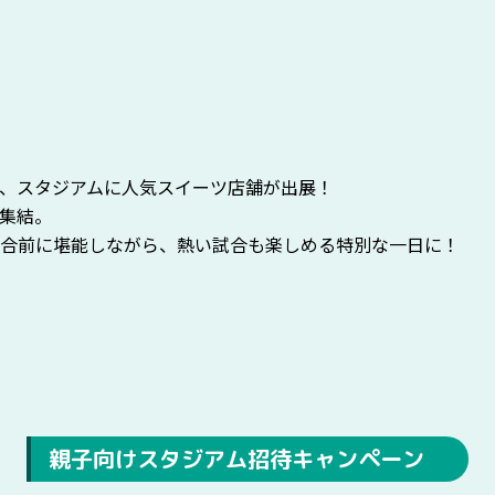
、スタジアムに人気スイーツ店舗が出展！
集結。
合前に堪能しながら、熱い試合も楽しめる特別な一日に！
親子向けスタジアム招待キャンペーン