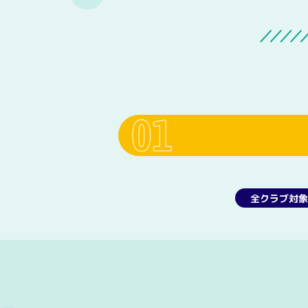
全クラブ対象