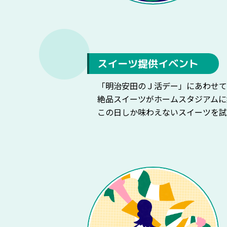
スイーツ提供イベント
「明治安田のＪ活デー」にあわせて
絶品スイーツがホームスタジアムに
この日しか味わえないスイーツを試