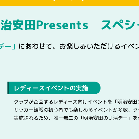
治安田Presents スペ
デー」
にあわせて、お楽しみいただけるイベ
レディースイベントの実施
クラブが企画するレディース向けイベントを「明治安田
サッカー観戦の初心者でも楽しめるイベントが多数、ク
実施されるため、唯一無二の「明治安田のＪ活デー」を