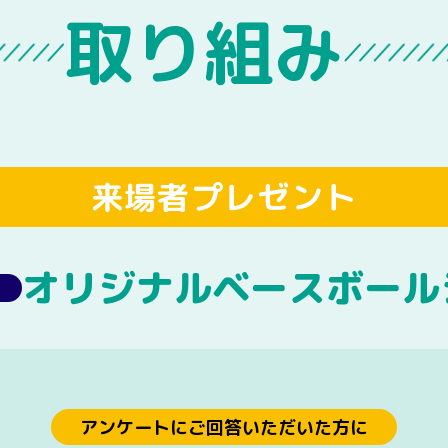
取り組み
来場者プレゼント
オリジナルベースボール
アンケートにご回答いただいた方に