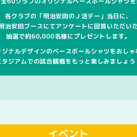
全60クラブのオリジナルベースボールシャツ
各クラブの「明治安田のＪ活デー」当日に、
明治安田ブースにてアンケートに回答いただい
抽選で約60,000名様にプレゼントします。
リジナルデザインのベースボールシャツをおしゃ
スタジアムでの試合観戦をもっと楽しみましょう
イベント