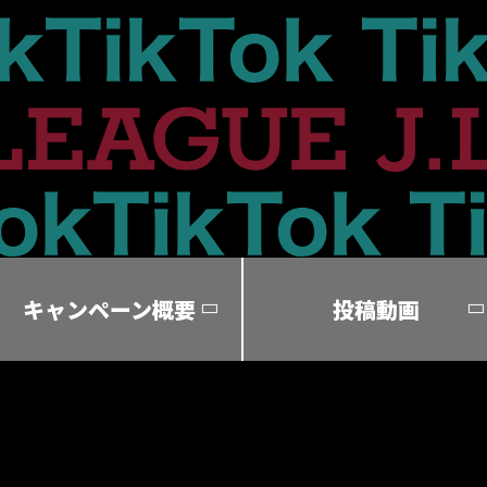
キャンペーン概要
投稿動画