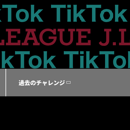
過去のチャレンジ