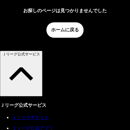
お探しのページは見つかりませんでした
ホームに戻る