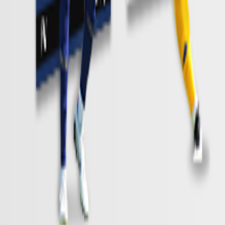
詳細はこちら