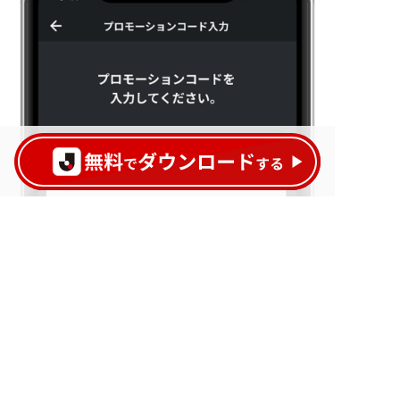
Jリーグアプリをダウンロードして、
プロモーションコードを入力し、
チケットを受け取ろう！
試合によって受け取り方法が異なります。表示さ
れる案内にしたがって発券してください。