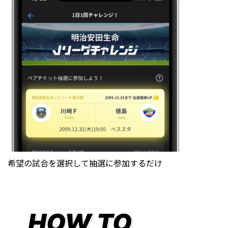
希望の試合を選択して抽選に参加するだけ
HOW TO