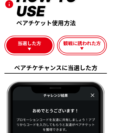
USE
ペアチケット使用方法
当選した方
観戦に誘われた方
ペアチケチャンスに当選した方