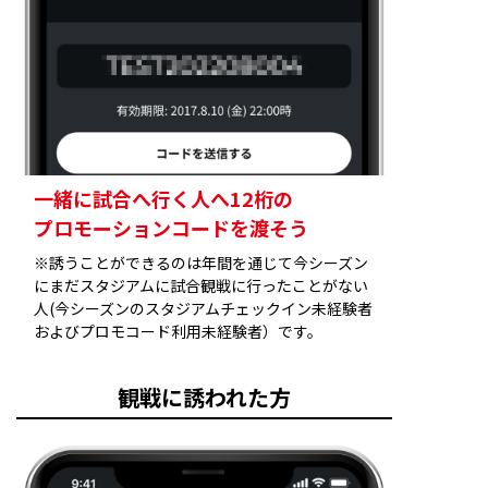
一緒に試合へ行く人へ12桁の
プロモーションコードを渡そう
※誘うことができるのは年間を通じて今シーズン
にまだスタジアムに試合観戦に行ったことがない
人(今シーズンのスタジアムチェックイン未経験者
およびプロモコード利用未経験者）です。
観戦に誘われた方