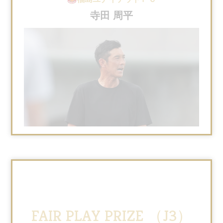
寺田 周平
FAIR PLAY PRIZE （J3）