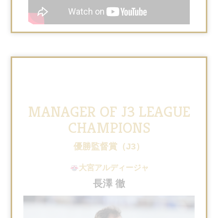
MANAGER OF J3 LEAGUE
CHAMPIONS
優勝監督賞（J3）
大宮アルディージャ
長澤 徹