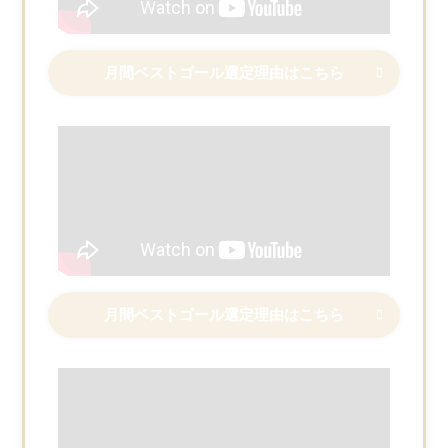
月間ベストゴール選定理由はこちら
月間ベストゴール選定理由はこちら