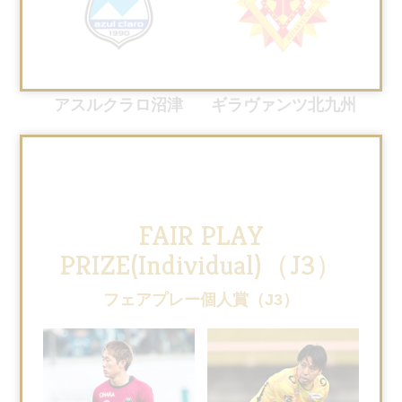
アスルクラロ沼津
ギラヴァンツ北九州
FAIR PLAY
PRIZE(Individual)（J3）
フェアプレー個人賞（J3）