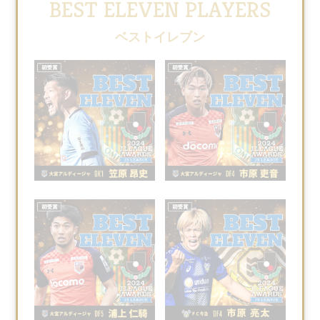
BEST ELEVEN PLAYERS
ベストイレブン