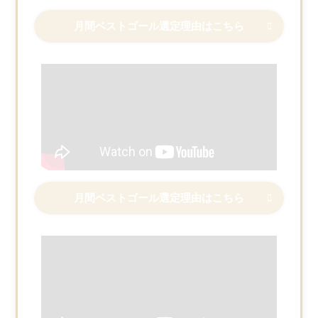
月間ベストゴール選定理由はこちら
月間ベストゴール選定理由はこちら