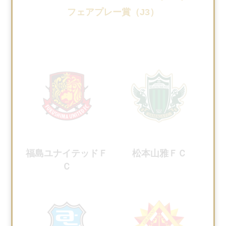
フェアプレー賞（J3）
福島ユナイテッドＦ
松本山雅ＦＣ
Ｃ