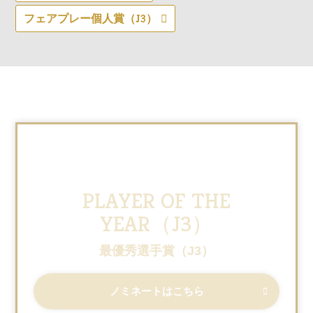
フェアプレー個人賞（J3）
PLAYER OF THE
YEAR（J3）
最優秀選手賞（J3）
ノミネートはこちら