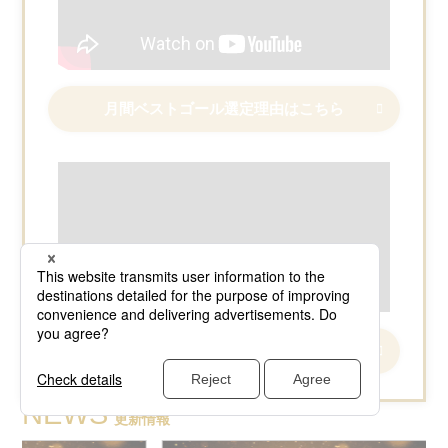
月間ベストゴール選定理由はこちら
月間ベストゴール選定理由はこちら
NEWS
更新情報