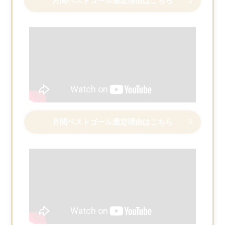
月間ベストゴール選定理由はこちら
月間ベストゴール選定理由はこちら