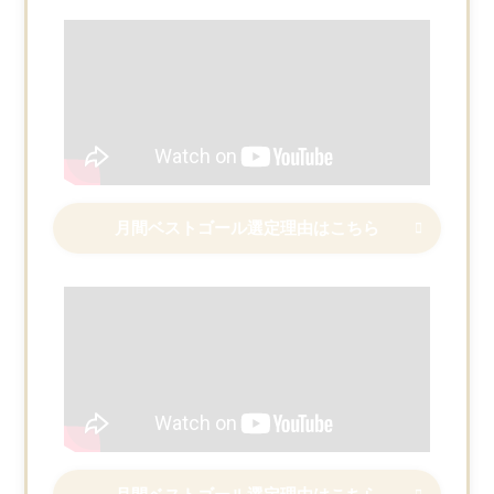
月間ベストゴール選定理由はこちら