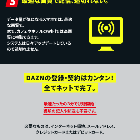
3
最適な画質で配信、途切れない。
データ量が気になるスマホでは、最適
な画質で。
家で、カフェやホテルのWiFiでは高画
質に視聴できます。
システムは日々アップデートしている
ので途切れません。
DAZNの登録・契約はカンタン！
全てネットで完了。
最速たったの３分で視聴開始！
書類の記入や郵送も不要です。
必要なものは、インターネット環境、メールアドレス、
クレジットカードまたはデビットカード。