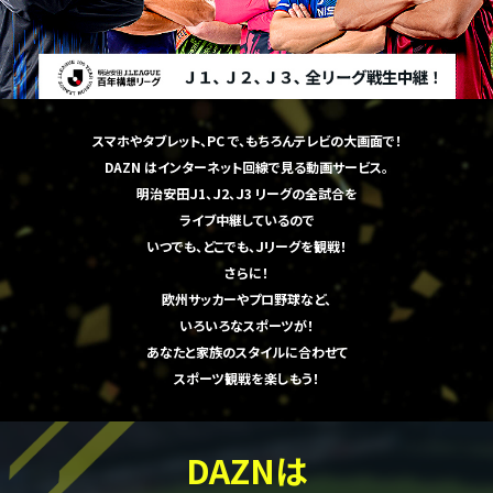
スマホやタブレット、PC で、もちろんテレビの大画面で！
DAZN はインターネット回線で見る動画サービス。
明治安田Ｊ1、Ｊ2、Ｊ3 リーグの全試合を
ライブ中継しているので
いつでも、どこでも、Ｊリーグを観戦！
さらに！
欧州サッカーやプロ野球など、
いろいろなスポーツが！
あなたと家族のスタイルに合わせて
スポーツ観戦を楽しもう！
DAZNは