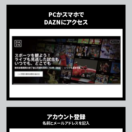
PCかスマホで
DAZNにアクセス
アカウント登録
名前とメールアドレスを記入