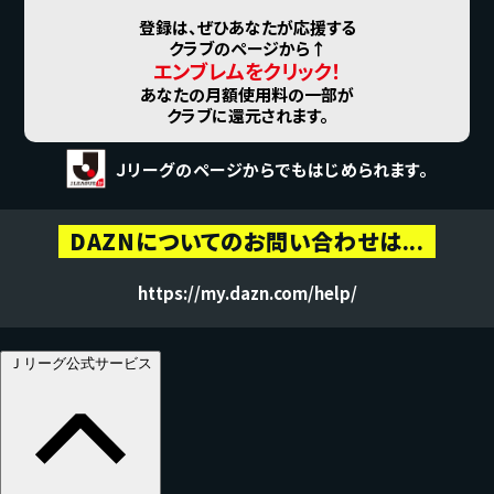
登録は、ぜひあなたが応援する
クラブのページから↑
エンブレムをクリック！
あなたの月額使用料の一部が
クラブに還元されます。
Ｊリーグのページからでもはじめられます。
DAZNについてのお問い合わせは...
https://my.dazn.com/help/