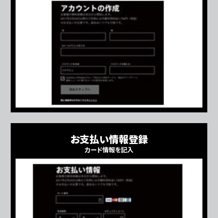
お支払い情報登録
カード情報を記入