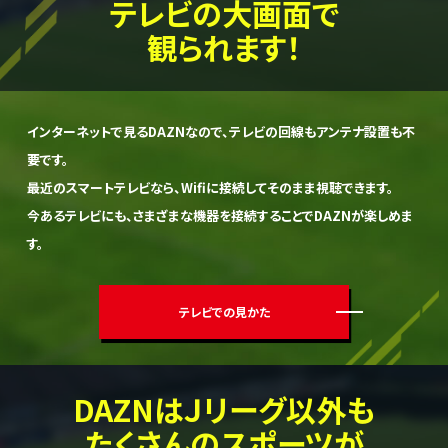
テレビの大画面で
観られます！
インターネットで見るDAZNなので、テレビの回線もアンテナ設置も不
要です。
最近のスマートテレビなら、Wifiに接続してそのまま視聴できます。
今あるテレビにも、さまざまな機器を接続することでDAZNが楽しめま
す。
テレビでの見かた
DAZNは
Ｊリーグ以外も
たくさんの
スポーツが