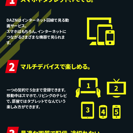
DAZNはインターネット回線で見る動
画サービス。
スマホはもちろん、インターネットに
つながるさまざまな機器で見られま
す。
2
マルチデバイスで楽しめる。
一つの契約で５台まで登録できます。
移動中はスマホで、リビングのテレビ
で、部屋ではタブレットでなんていう
楽しみ方ができます。