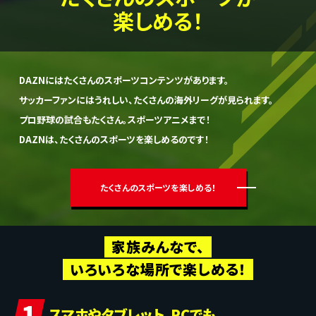
楽しめる！
DAZNにはたくさんの
スポーツコンテンツがあります。
サッカーファンにはうれしい、
たくさんの海外リーグが見られます。
プロ野球の試合もたくさん。
スポーツアニメまで！
DAZNは、たくさんのスポーツを
楽しめるのです！
たくさんのスポーツを楽しめる！
家族みんなで、
いろいろな場所で楽しめる！
1
スマホやタブレット、PCでも。