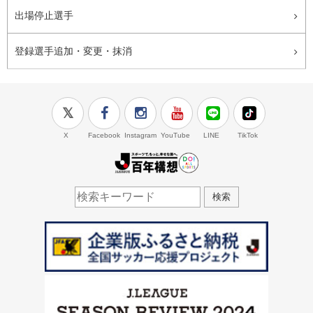
出場停止選手
登録選手追加・変更・抹消
X
Facebook
Instagram
YouTube
LINE
TikTok
J.LEAGUE百年構想
検索