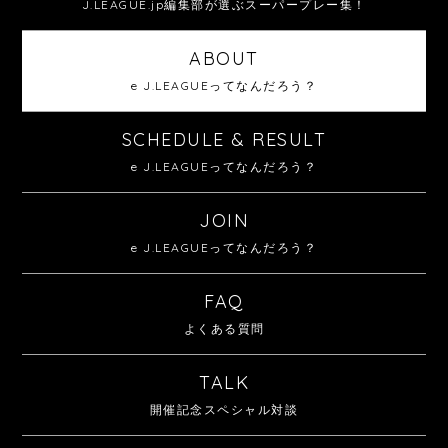
J.LEAGUE.jp編集部が選ぶスーパープレー集！
ABOUT
e J.LEAGUEってなんだろう？
SCHEDULE & RESULT
e J.LEAGUEってなんだろう？
JOIN
e J.LEAGUEってなんだろう？
FAQ
よくある質問
TALK
開催記念スペシャル対談