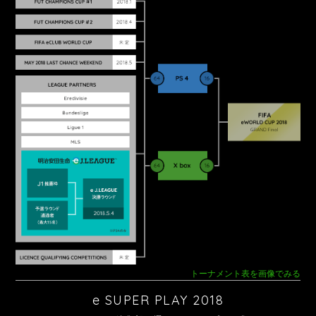
トーナメント表を画像でみる
e SUPER PLAY 2018