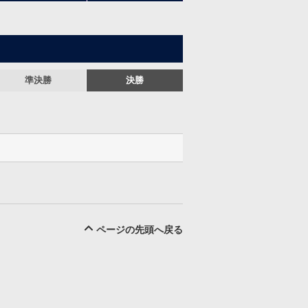
準決勝
決勝
ページの先頭へ戻る