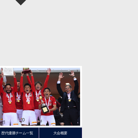
歴代優勝チーム一覧
大会概要