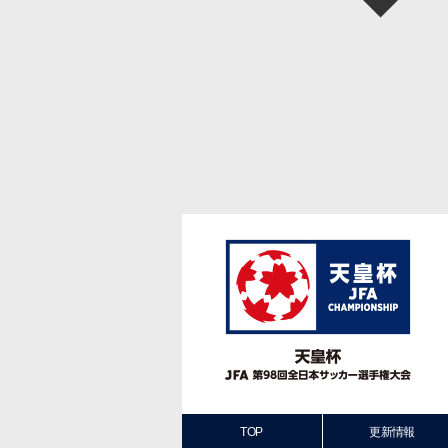
TOP
更新情報