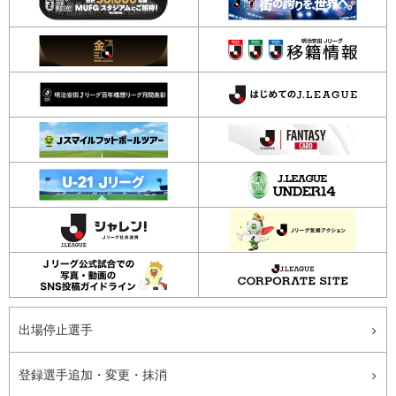
出場停止選手
登録選手追加・変更・抹消