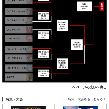
ページの先頭へ戻る
特集・大会
特集・大会をもっとみる