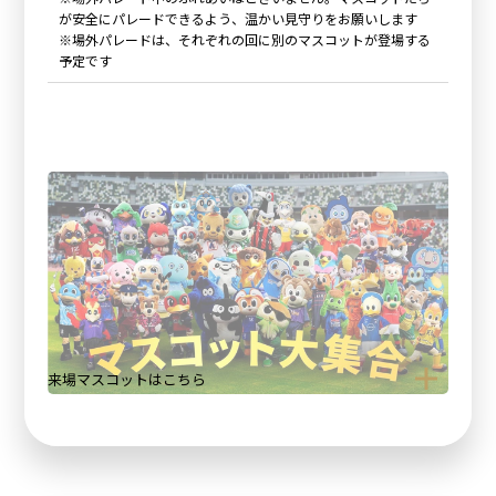
が安全にパレードできるよう、温かい見守りをお願いします
※場外パレードは、それぞれの回に別のマスコットが登場する
予定です
来場マスコットはこちら