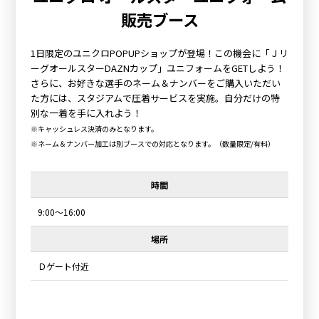
販売ブース
1日限定のユニクロPOPUPショップが登場！この機会に「Ｊリ
ーグオールスターDAZNカップ」ユニフォームをGETしよう！
さらに、お好きな選手のネーム＆ナンバーをご購入いただい
た方には、スタジアムで圧着サービスを実施。自分だけの特
別な一着を手に入れよう！
※キャッシュレス決済のみとなります。
※ネーム＆ナンバー加工は別ブースでの対応となります。（数量限定/有料）
時間
9:00～16:00
場所
Ｄゲート付近