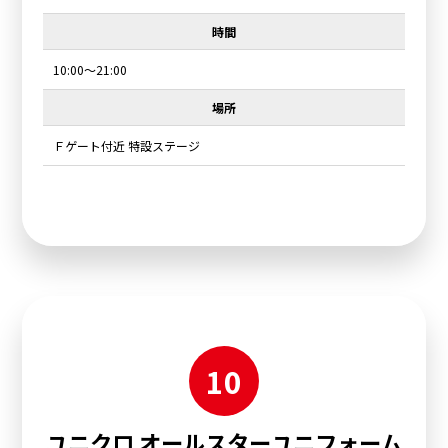
時間
10:00～21:00
場所
Ｆゲート付近 特設ステージ
10
ユニクロ オールスターユニフォーム