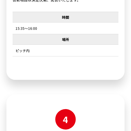
時間
15:35～16:00
場所
ピッチ内
4