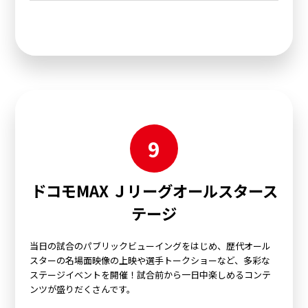
9
ドコモMAX Ｊリーグオールスタース
テージ
当日の試合のパブリックビューイングをはじめ、歴代オール
スターの名場面映像の上映や選手トークショーなど、多彩な
ステージイベントを開催！試合前から一日中楽しめるコンテ
ンツが盛りだくさんです。