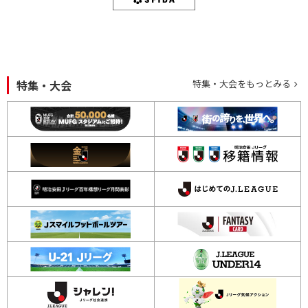
特集・大会
特集・大会をもっとみる