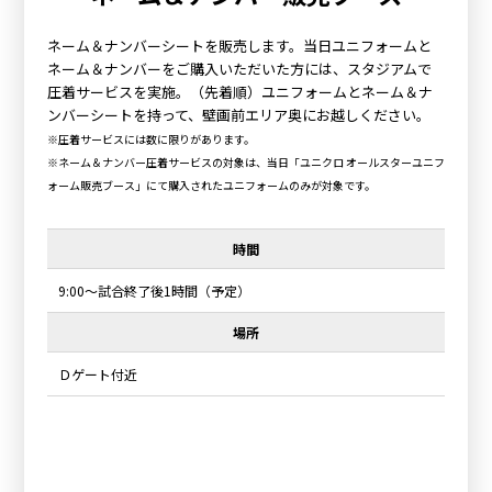
ネーム＆ナンバーシートを販売します。当日ユニフォームと
ネーム＆ナンバーをご購入いただいた方には、スタジアムで
圧着サービスを実施。（先着順）ユニフォームとネーム＆ナ
ンバーシートを持って、壁画前エリア奥にお越しください。
※圧着サービスには数に限りがあります。
※ネーム＆ナンバー圧着サービスの対象は、当日「ユニクロ オールスターユニフ
ォーム販売ブース」にて購入されたユニフォームのみが対象です。
時間
9:00～試合終了後1時間（予定）
場所
Ｄゲート付近