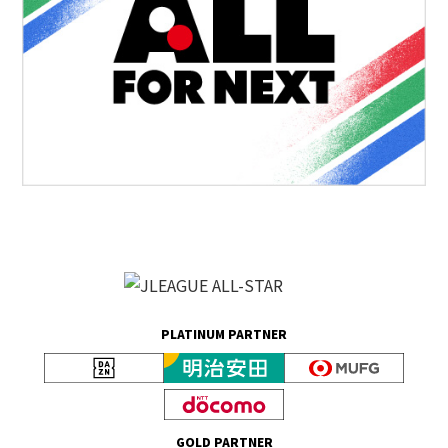
PLATINUM PARTNER
GOLD PARTNER