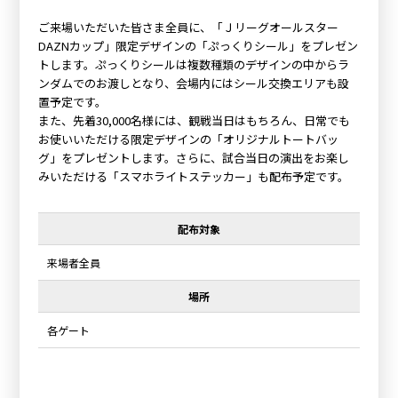
ご来場いただいた皆さま全員に、「Ｊリーグオールスター
DAZNカップ」限定デザインの「ぷっくりシール」をプレゼン
トします。ぷっくりシールは複数種類のデザインの中からラ
ンダムでのお渡しとなり、会場内にはシール交換エリアも設
置予定です。
また、先着30,000名様には、観戦当日はもちろん、日常でも
お使いいただける限定デザインの「オリジナルトートバッ
グ」をプレゼントします。さらに、試合当日の演出をお楽し
みいただける「スマホライトステッカー」も配布予定です。
配布対象
来場者全員
場所
各ゲート