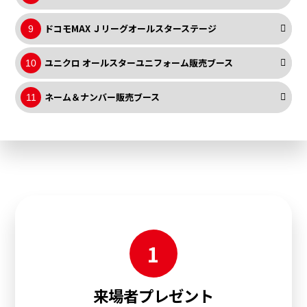
ドコモMAX Ｊリーグオールスターステージ
9
ユニクロ オールスターユニフォーム販売ブース
10
ネーム＆ナンバー販売ブース
11
1
来場者プレゼント