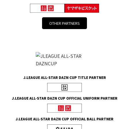
OTHER PARTNERS
J.LEAGUE ALL-STAR DAZN CUP TITLE PARTNER
J.LEAGUE ALL-STAR DAZN CUP OFFICIAL UNIFORM PARTNER
J.LEAGUE ALL-STAR DAZN CUP OFFICIAL BALL PARTNER