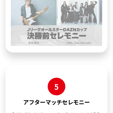
5
アフターマッチセレモニー