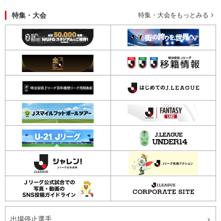
特集・大会
特集・大会をもっとみる
出場停止選手