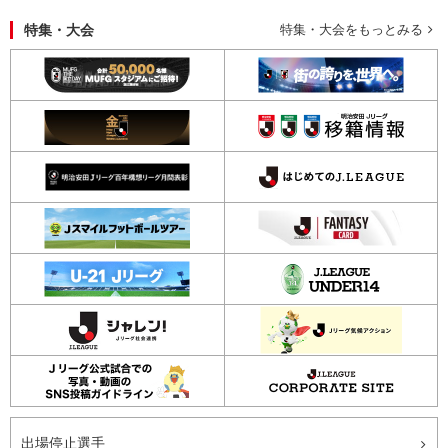
特集・大会
特集・大会をもっとみる
出場停止選手