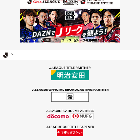
Ｊリーグ TOP