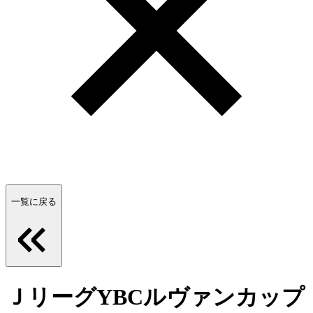
一覧に戻る
ＪリーグYBCルヴァンカップ