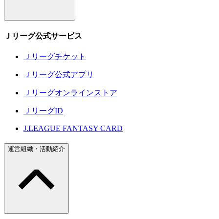
Ｊリーグ公式サービス
Ｊリーグチケット
Ｊリーグ公式アプリ
Ｊリーグオンラインストア
ＪリーグID
J.LEAGUE FANTASY CARD
運営組織・活動紹介