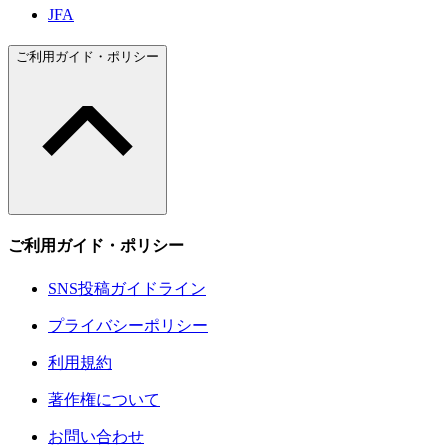
JFA
ご利用ガイド・ポリシー
ご利用ガイド・ポリシー
SNS投稿ガイドライン
プライバシーポリシー
利用規約
著作権について
お問い合わせ