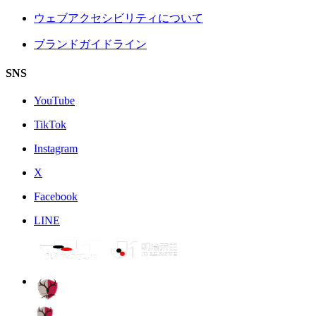
ウェブアクセシビリティについて
ブランドガイドライン
SNS
YouTube
TikTok
Instagram
X
Facebook
LINE