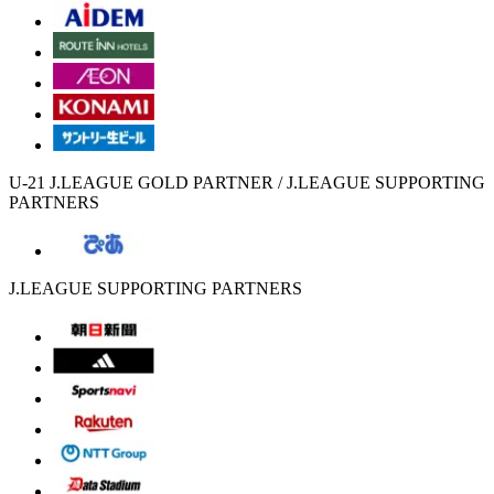
U-21 J.LEAGUE GOLD PARTNER / J.LEAGUE SUPPORTING
PARTNERS
J.LEAGUE SUPPORTING PARTNERS