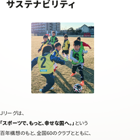
サステナビリティ
Ｊリーグは、
「スポーツで、もっと、幸せな国へ。」
という
百年構想のもと、
全国60のクラブとともに、