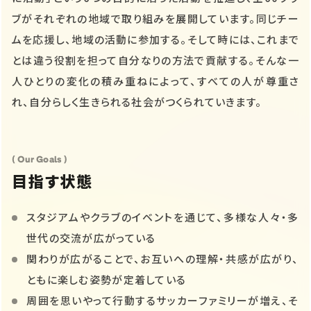
ブがそれぞれの地域で取り組みを展開しています。同じチー
ムを応援し、地域の活動に参加する。そして時には、これまで
とは違う役割を担って自分なりの方法で貢献する。そんな一
人ひとりの変化の積み重ねによって、すべての人が尊重さ
れ、自分らしく生きられる社会がつくられていきます。
( Our Goals )
目指す状態
スタジアムやクラブのイベントを通じて、多様な人々・多
世代の交流が広がっている
関わりが広がることで、お互いへの理解・共感が広がり、
ともに楽しむ姿勢が定着している
周囲を思いやって行動するサッカーファミリーが増え、そ