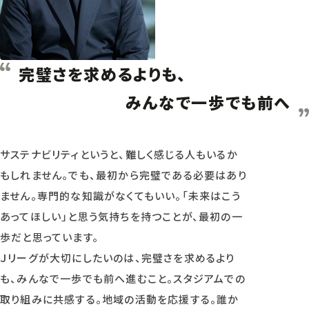
完璧さを求めるよりも、
みんなで一歩でも前へ
サステナビリティというと、難しく感じる人もいるか
もしれません。でも、最初から完璧である必要はあり
ません。専門的な知識がなくてもいい。「未来はこう
あってほしい」と思う気持ちを持つことが、最初の一
歩だと思っています。
Ｊリーグが大切にしたいのは、完璧さを求めるより
も、みんなで一歩でも前へ進むこと。スタジアムでの
取り組みに共感する。地域の活動を応援する。誰か