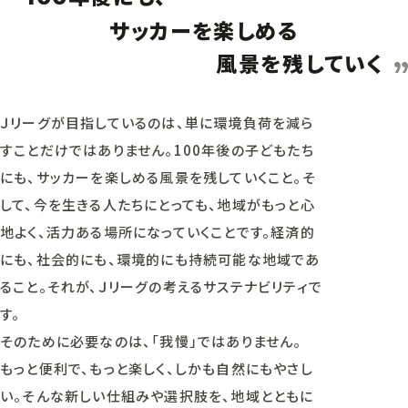
サッカーを楽しめる
風景を残していく
Ｊリーグが目指しているのは、単に環境負荷を減ら
すことだけではありません。100年後の子どもたち
にも、サッカーを楽しめる風景を残していくこと。そ
して、今を生きる人たちにとっても、地域がもっと心
地よく、活力ある場所になっていくことです。経済的
にも、社会的にも、環境的にも持続可能な地域であ
ること。それが、Ｊリーグの考えるサステナビリティで
す。
そのために必要なのは、「我慢」ではありません。
もっと便利で、もっと楽しく、しかも自然にもやさし
い。そんな新しい仕組みや選択肢を、地域とともに