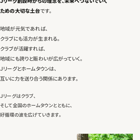
Ｊリーグ創設時からの理念を、
未来へつないでいく
ための大切な土台
です。
地域が元気であれば、
クラブにも活力が生まれる。
クラブが活躍すれば、
地域にも誇りと賑わいが広がっていく。
Ｊリーグとホームタウンは、
互いに力を送り合う関係にあります。
Ｊリーグはクラブ、
そして全国のホームタウンとともに、
好循環の波を広げていきます。