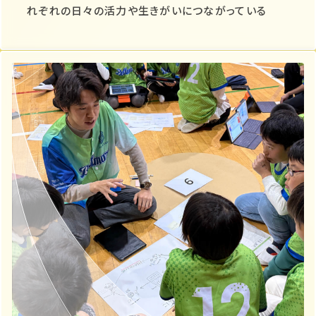
れぞれの日々の活力や生きがいにつながっている