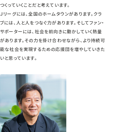
つくっていくことだと考えています。
Ｊリーグには、全国のホームタウンがあります。クラ
ブには、人と人をつなぐ力があります。そしてファン・
サポーターには、社会を前向きに動かしていく熱量
があります。その力を掛け合わせながら、より持続可
能な社会を実現するための応援団を増やしていきた
いと思っています。