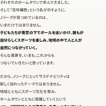
それぞれのホームタウンで歩んできました。
そして「百年構想」という名が示すように、
Ｊリーグが見つめているのは、
いまだけではありません。
子どもたちが青空の下でボールを追いかけ、
誰もが
自分らしくスポーツを楽しみ、地域の中で人と人が
自然につながっていく。
そんな風景を、いまも、これからも
つないでいきたいと思っています。
だから、Ｊリーグにとってサステナビリティは
新しく加わったテーマではありません。
地域とともにスポーツ文化を育み、
ホームタウンとともに発展していくという