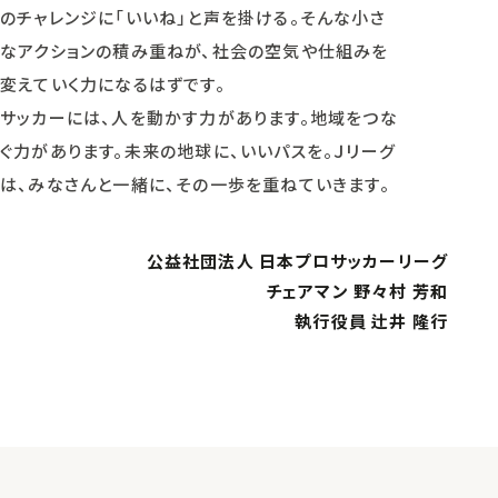
のチャレンジに「いいね」と声を掛ける。そんな小さ
なアクションの積み重ねが、社会の空気や仕組みを
変えていく力になるはずです。
サッカーには、人を動かす力があります。地域をつな
ぐ力があります。未来の地球に、いいパスを。Ｊリーグ
は、みなさんと一緒に、その一歩を重ねていきます。
公益社団法人 日本プロサッカーリーグ
チェアマン 野々村 芳和
執行役員 辻井 隆行