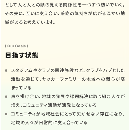
として人と人との顔の見える関係性を一つずつ紡いでいく。
その先に、互いに支え合い、感謝の気持ちが広がる温かい地
域があると考えています。
( Our Goals )
目指す状態
スタジアムやクラブの関連施設など、クラブをハブとした
活動を通じて、サッカーファミリーの地域への関心が高
まっている
声を掛け合い、地域の発展や課題解決に取り組む人々が
増え、コミュニティ活動が活発になっている
コミュニティが地域社会にとって欠かせない存在になり、
地域の人々が日常的に支え合っている