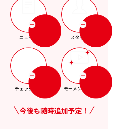
ニュース
スタッツ
チェックイン
モーメント動画
今後も随時追加予定！