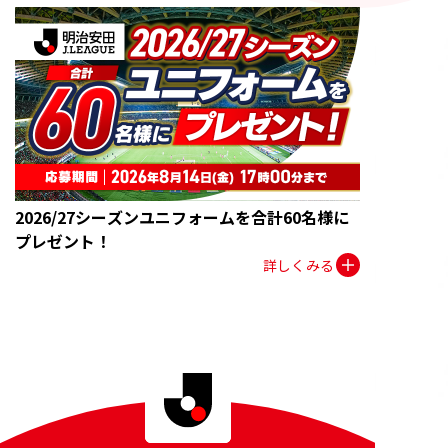
2026/27シーズンユニフォームを合計60名様に
プレゼント！
詳しくみる