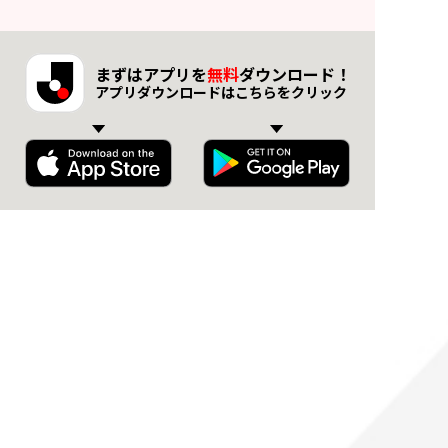
まずはアプリを
無料
ダウンロード！
アプリダウンロードはこちらをクリック