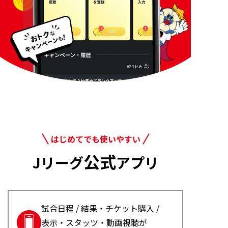
はじめてでも使いやすい
公式
Jリーグ
アプリ
試合日程 / 結果・チケット購入 /
表示・スタッツ・動画視聴が