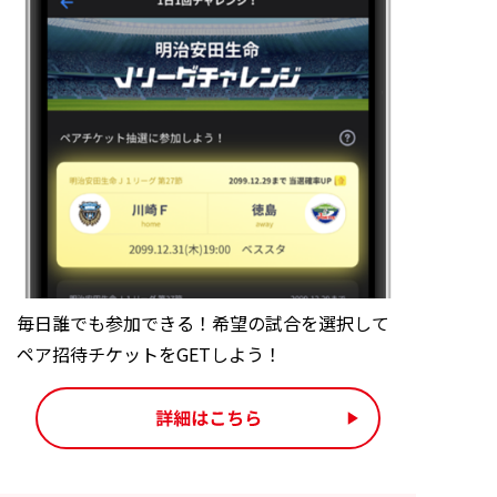
毎日誰でも参加できる！希望の試合を選択して
ペア招待チケットをGETしよう！